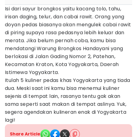
Isi dari sayur brongkos yaitu kacang tolo, tahu,
irisan daging, telur, dan cabai rawit. Orang yang
doyan pedas biasanya akan mengulek cabai rawit
di piring supaya rasa pedasnya lebih keluar dan
merata. Jika belum pernah coba, kamu bisa
mendatangi Warung Brongkos Handayani yang
berlokasi di Jalan Gading Nomor 2, Patehan,
Kecamatan Kraton, Kota Yogyakarta, Daerah
Istimewa Yogyakarta.
Itulah 5 kuliner pedas khas Yogyakarta yang tiada
dua. Meski saat ini kamu bisa menemui kuliner
sejenis di tempat lain, rasanya tentu gak akan
sama seperti saat makan di tempat aslinya. Yuk,
segera agendakan kulineran enak di Yogyakarta
lagi!
Share Article