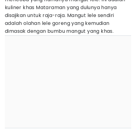
kuliner khas Mataraman yang dulunya hanya
disajikan untuk raja-raja. Mangut lele sendiri
adalah olahan lele goreng yang kemudian
dimasak dengan bumbu mangut yang khas.