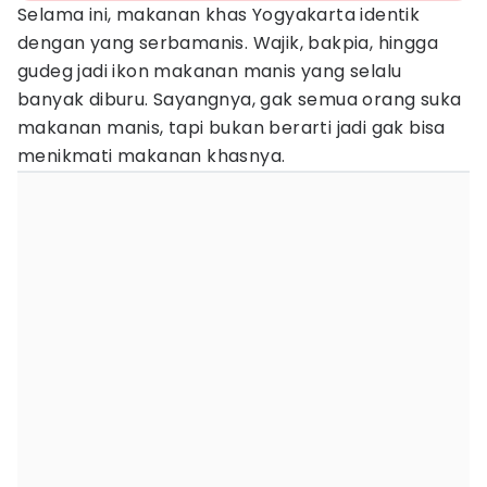
Selama ini, makanan khas Yogyakarta identik
dengan yang serbamanis. Wajik, bakpia, hingga
gudeg jadi ikon makanan manis yang selalu
banyak diburu. Sayangnya, gak semua orang suka
makanan manis, tapi bukan berarti jadi gak bisa
menikmati makanan khasnya.