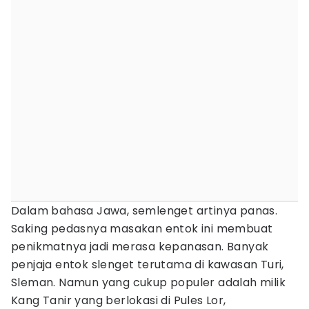
Dalam bahasa Jawa, semlenget artinya panas.
Saking pedasnya masakan entok ini membuat
penikmatnya jadi merasa kepanasan. Banyak
penjaja entok slenget terutama di kawasan Turi,
Sleman. Namun yang cukup populer adalah milik
Kang Tanir yang berlokasi di Pules Lor,