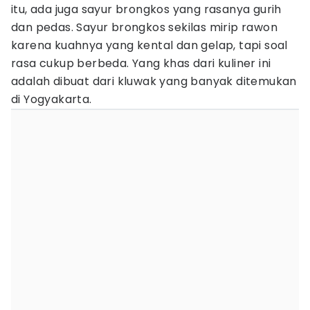
itu, ada juga sayur brongkos yang rasanya gurih
dan pedas. Sayur brongkos sekilas mirip rawon
karena kuahnya yang kental dan gelap, tapi soal
rasa cukup berbeda. Yang khas dari kuliner ini
adalah dibuat dari kluwak yang banyak ditemukan
di Yogyakarta.