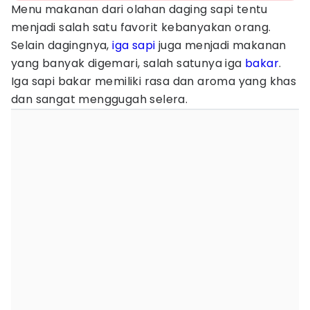
Menu makanan dari olahan daging sapi tentu
menjadi salah satu favorit kebanyakan orang.
Selain dagingnya,
iga sapi
juga menjadi makanan
yang banyak digemari, salah satunya iga
bakar
.
Iga sapi bakar memiliki rasa dan aroma yang khas
dan sangat menggugah selera.