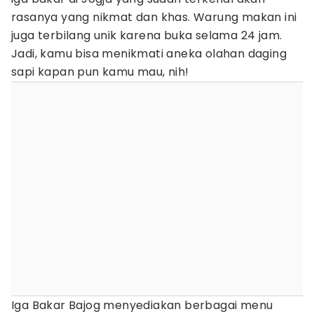
rasanya yang nikmat dan khas. Warung makan ini
juga terbilang unik karena buka selama 24 jam.
Jadi, kamu bisa menikmati aneka olahan daging
sapi kapan pun kamu mau, nih!
Iga Bakar Bajog menyediakan berbagai menu