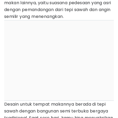
makan lainnya, yaitu suasana pedesaan yang asri
dengan pemandangan dari tepi sawah dan angin
semilir yang menenangkan.
Desain untuk tempat makannya berada di tepi
sawah dengan bangunan semi terbuka bergaya
tradisional. Saat sore hari, kamu bisa menyaksikan