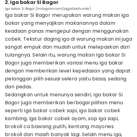
2. Iga bakar Si Bagor
Iga bakar Si Bagor (Instagram.com/jogjafoodhunter)
Iga bakar Si Bagor merupakan warung makan iga
bakar yang menyajikan makanannya dalam
keadaan panas mengepul dengan menggunakan
cobek. Tekstur daging iga di warung makan ini juga
sangat empuk dan mudah untuk melepaskan dari
tulangnya. Selain itu, warung makan Iga bakar Si
Bagor juga memberikan variasi menu iga bakar
dengan memberikan level kepedasan yang dapat
pelanggan pilih sesuai selera yaitu biasa, sedang
dan pedas.
Sedangkan untuk menunya sendiri, Iga bakar Si
Bagor juga memberikan berbagai pilihan menu
seperti iga bakar cobek sapi, iga bakar cobek
kambing, iga bakar cobek ayam, sop iga sapi,
brokoli ca bawang putih, kentang mayones
brokoli dan masih banyak lagi. Selain menu iga,