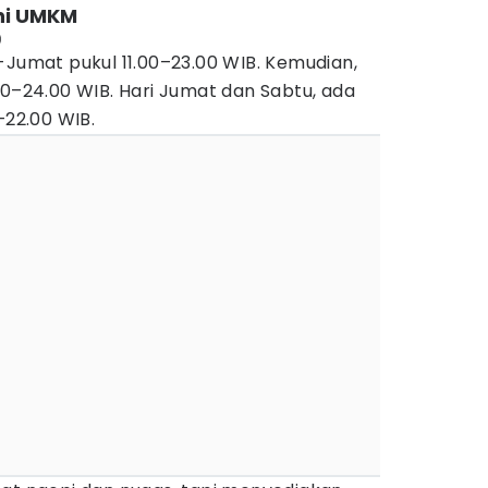
hi UMKM
)
-Jumat pukul 11.00–23.00 WIB. Kemudian,
00–24.00 WIB. Hari Jumat dan Sabtu, ada
–22.00 WIB.