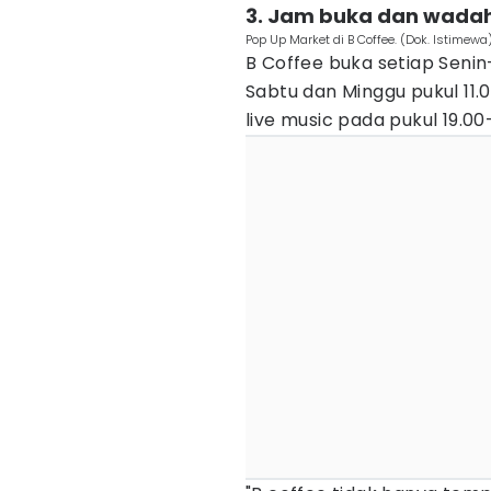
3. Jam buka dan wada
Pop Up Market di B Coffee. (Dok. Istimewa
B Coffee buka setiap Senin
Sabtu dan Minggu pukul 11.
live music pada pukul 19.00