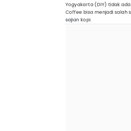
Yogyakarta (DIY) tidak ada
Coffee bisa menjadi salah 
sajian kopi.