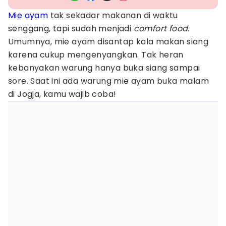
Mie ayam
tak sekadar makanan di waktu
senggang, tapi sudah menjadi
comfort food.
Umumnya, mie ayam disantap kala makan siang
karena cukup mengenyangkan. Tak heran
kebanyakan warung hanya buka siang sampai
sore. Saat ini ada warung mie ayam buka malam
di Jogja, kamu wajib coba!