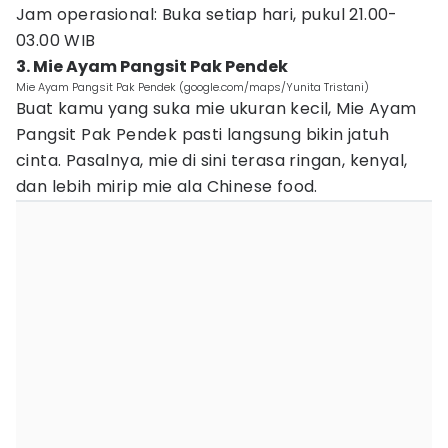
Jam operasional: Buka setiap hari, pukul 21.00-
03.00 WIB
3. Mie Ayam Pangsit Pak Pendek
Mie Ayam Pangsit Pak Pendek (google.com/maps/Yunita Tristani)
Buat kamu yang suka mie ukuran kecil, Mie Ayam
Pangsit Pak Pendek pasti langsung bikin jatuh
cinta. Pasalnya, mie di sini terasa ringan, kenyal,
dan lebih mirip mie ala Chinese food.