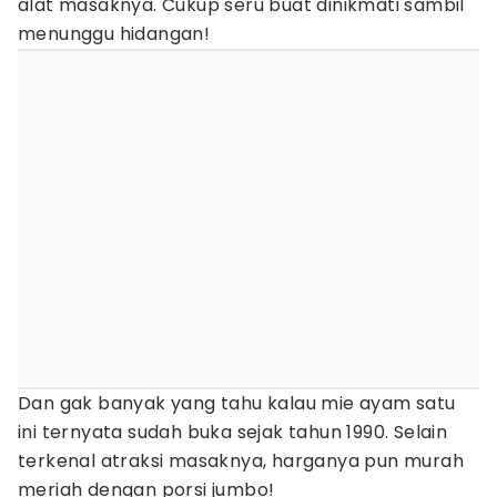
alat masaknya. Cukup seru buat dinikmati sambil
menunggu hidangan!
Dan gak banyak yang tahu kalau mie ayam satu
ini ternyata sudah buka sejak tahun 1990. Selain
terkenal atraksi masaknya, harganya pun murah
meriah dengan porsi jumbo!