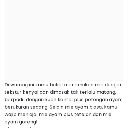
Di warung ini kamu bakal menemukan mie dengan
tekstur kenyal dan dimasak tak terlalu matang,
berpadu dengan kuah kental plus potongan ayam
berukuran sedang. Selain mie ayam biasa, kamu
wajib menjajal mie ayam plus tetelan dan mie
ayam goreng!