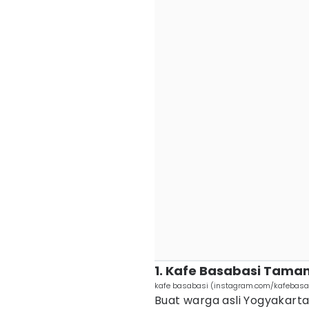
1. Kafe Basabasi Taman
kafe basabasi (instagram.com/kafebasa
Buat warga asli Yogyakarta