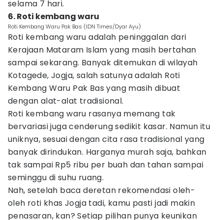
selama 7 hari.
6. Roti kembang waru
Roti Kembang Waru Pak Bas (IDN Times/Dyar Ayu)
Roti kembang waru adalah peninggalan dari
Kerajaan Mataram Islam yang masih bertahan
sampai sekarang. Banyak ditemukan di wilayah
Kotagede, Jogja, salah satunya adalah Roti
Kembang Waru Pak Bas yang masih dibuat
dengan alat-alat tradisional.
Roti kembang waru rasanya memang tak
bervariasi juga cenderung sedikit kasar. Namun itu
uniknya, sesuai dengan cita rasa tradisional yang
banyak dirindukan. Harganya murah saja, bahkan
tak sampai Rp5 ribu per buah dan tahan sampai
seminggu di suhu ruang.
Nah, setelah baca deretan rekomendasi oleh-
oleh roti khas Jogja tadi, kamu pasti jadi makin
penasaran, kan? Setiap pilihan punya keunikan