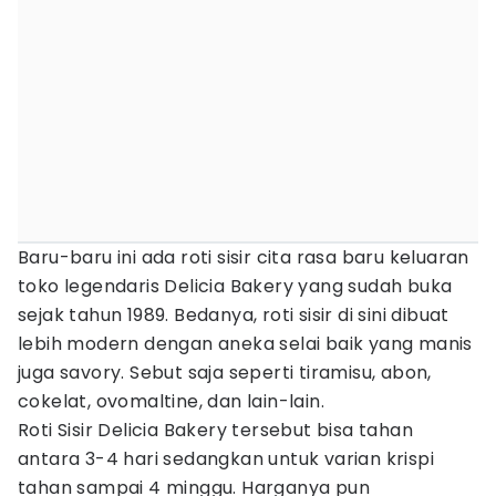
Baru-baru ini ada roti sisir cita rasa baru keluaran
toko legendaris Delicia Bakery yang sudah buka
sejak tahun 1989. Bedanya, roti sisir di sini dibuat
lebih modern dengan aneka selai baik yang manis
juga savory. Sebut saja seperti tiramisu, abon,
cokelat, ovomaltine, dan lain-lain.
Roti Sisir Delicia Bakery tersebut bisa tahan
antara 3-4 hari sedangkan untuk varian krispi
tahan sampai 4 minggu. Harganya pun