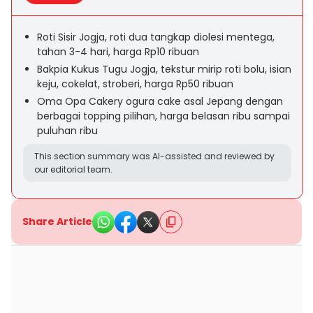
Roti Sisir Jogja, roti dua tangkap diolesi mentega,
tahan 3-4 hari, harga Rp10 ribuan
Bakpia Kukus Tugu Jogja, tekstur mirip roti bolu, isian
keju, cokelat, stroberi, harga Rp50 ribuan
Oma Opa Cakery ogura cake asal Jepang dengan
berbagai topping pilihan, harga belasan ribu sampai
puluhan ribu
This section summary was AI-assisted and reviewed by
our editorial team.
Share Article