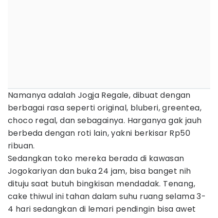
Namanya adalah Jogja Regale, dibuat dengan
berbagai rasa seperti original, bluberi, greentea,
choco regal, dan sebagainya. Harganya gak jauh
berbeda dengan roti lain, yakni berkisar Rp50
ribuan.
Sedangkan toko mereka berada di kawasan
Jogokariyan dan buka 24 jam, bisa banget nih
dituju saat butuh bingkisan mendadak. Tenang,
cake thiwul ini tahan dalam suhu ruang selama 3-
4 hari sedangkan di lemari pendingin bisa awet