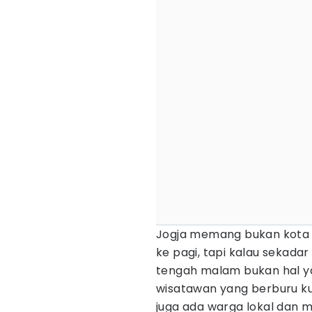
Jogja memang bukan kota m
ke pagi, tapi kalau sekad
tengah malam bukan hal ya
wisatawan yang berburu kul
juga ada warga lokal dan 