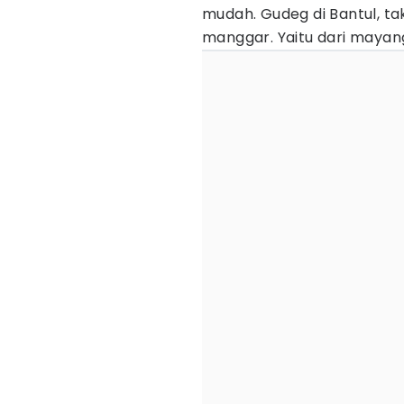
mudah. Gudeg di Bantul, tak
manggar. Yaitu dari mayan