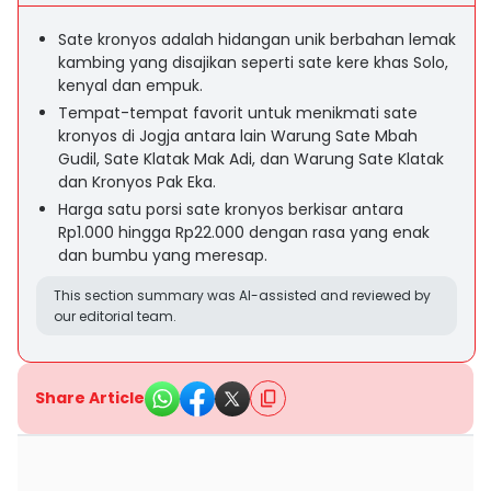
Sate kronyos adalah hidangan unik berbahan lemak
kambing yang disajikan seperti sate kere khas Solo,
kenyal dan empuk.
Tempat-tempat favorit untuk menikmati sate
kronyos di Jogja antara lain Warung Sate Mbah
Gudil, Sate Klatak Mak Adi, dan Warung Sate Klatak
dan Kronyos Pak Eka.
Harga satu porsi sate kronyos berkisar antara
Rp1.000 hingga Rp22.000 dengan rasa yang enak
dan bumbu yang meresap.
This section summary was AI-assisted and reviewed by
our editorial team.
Share Article