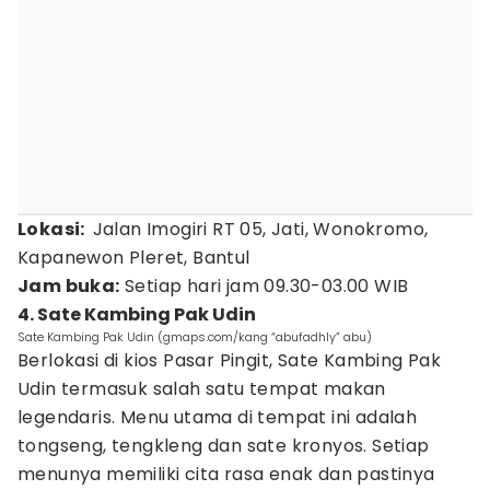
Lokasi:
Jalan Imogiri RT 05, Jati, Wonokromo,
Kapanewon Pleret, Bantul
Jam buka:
Setiap hari jam 09.30-03.00 WIB
4. Sate Kambing Pak Udin
Sate Kambing Pak Udin (gmaps.com/kang “abufadhly” abu)
Berlokasi di kios Pasar Pingit, Sate Kambing Pak
Udin termasuk salah satu tempat makan
legendaris. Menu utama di tempat ini adalah
tongseng, tengkleng dan sate kronyos. Setiap
menunya memiliki cita rasa enak dan pastinya