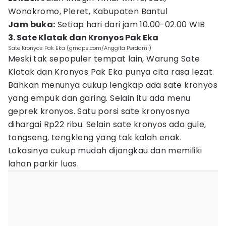
Wonokromo, Pleret, Kabupaten Bantul
Jam buka:
Setiap hari dari jam 10.00-02.00 WIB
3. Sate Klatak dan Kronyos Pak Eka
Sate Kronyos Pak Eka (gmaps.com/Anggita Perdami)
Meski tak sepopuler tempat lain, Warung Sate
Klatak dan Kronyos Pak Eka punya cita rasa lezat.
Bahkan menunya cukup lengkap ada sate kronyos
yang empuk dan garing. Selain itu ada menu
geprek kronyos. Satu porsi sate kronyosnya
dihargai Rp22 ribu. Selain sate kronyos ada gule,
tongseng, tengkleng yang tak kalah enak.
Lokasinya cukup mudah dijangkau dan memiliki
lahan parkir luas.