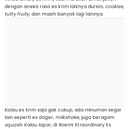
dengan aneka rasa es krim laiknya durian,
cookies,
tutty fruity
, dan masih banyak lagi lainnya.
Kalau es krim saja gak cukup, ada minuman segar
lain seperti es doger,
milkshake
, juga beragam
squash
. Kalau lapar, di Roemi Xtraordinary Es