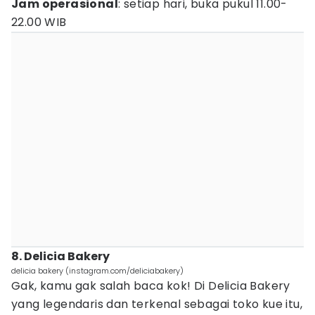
Jam operasional
: setiap hari, buka pukul 11.00-
22.00 WIB
8. Delicia Bakery
delicia bakery (instagram.com/deliciabakery)
Gak, kamu gak salah baca kok! Di Delicia Bakery
yang legendaris dan terkenal sebagai toko kue itu,