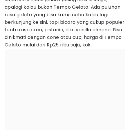
apalagi kalau bukan Tempo Gelato. Ada puluhan
rasa gelato yang bisa kamu coba kalau lagi
berkunjung ke sini, tapi bicara yang cukup populer
tentu rasa oreo, pistacio, dan vanilla almond. Bisa
dinikmati dengan cone atau cup, harga di Tempo
Gelato mulai dari Rp25 ribu saja, kok.