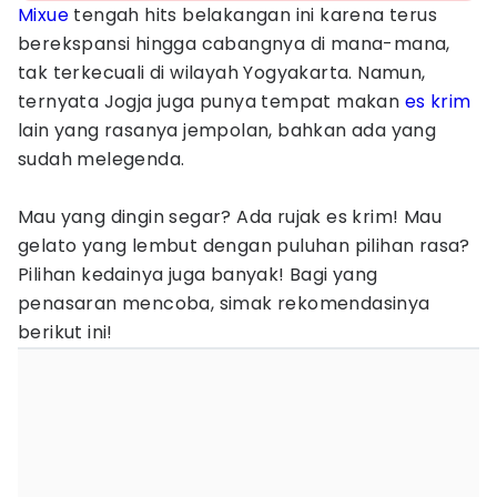
Mixue
tengah hits belakangan ini karena terus
berekspansi hingga cabangnya di mana-mana,
tak terkecuali di wilayah Yogyakarta. Namun,
ternyata Jogja juga punya tempat makan
es krim
lain yang rasanya jempolan, bahkan ada yang
sudah melegenda.
Mau yang dingin segar? Ada rujak es krim! Mau
gelato yang lembut dengan puluhan pilihan rasa?
Pilihan kedainya juga banyak! Bagi yang
penasaran mencoba, simak rekomendasinya
berikut ini!