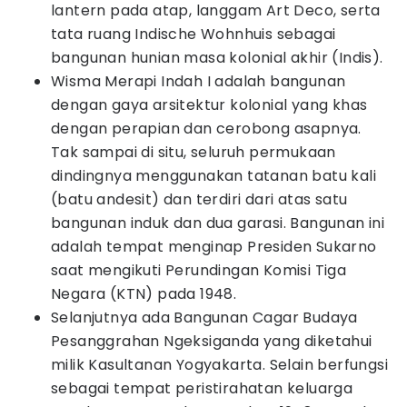
lantern pada atap, langgam Art Deco, serta
tata ruang Indische Wohnhuis sebagai
bangunan hunian masa kolonial akhir (Indis).
Wisma Merapi Indah I adalah bangunan
dengan gaya arsitektur kolonial yang khas
dengan perapian dan cerobong asapnya.
Tak sampai di situ, seluruh permukaan
dindingnya menggunakan tatanan batu kali
(batu andesit) dan terdiri dari atas satu
bangunan induk dan dua garasi. Bangunan ini
adalah tempat menginap Presiden Sukarno
saat mengikuti Perundingan Komisi Tiga
Negara (KTN) pada 1948.
Selanjutnya ada Bangunan Cagar Budaya
Pesanggrahan Ngeksiganda yang diketahui
milik Kasultanan Yogyakarta. Selain berfungsi
sebagai tempat peristirahatan keluarga