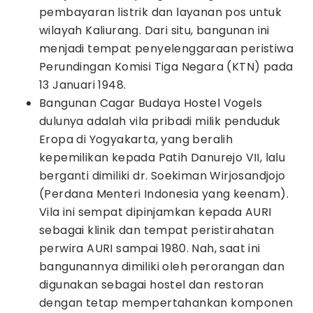
pembayaran listrik dan layanan pos untuk
wilayah Kaliurang. Dari situ, bangunan ini
menjadi tempat penyelenggaraan peristiwa
Perundingan Komisi Tiga Negara (KTN) pada
13 Januari 1948.
Bangunan Cagar Budaya Hostel Vogels
dulunya adalah vila pribadi milik penduduk
Eropa di Yogyakarta, yang beralih
kepemilikan kepada Patih Danurejo VII, lalu
berganti dimiliki dr. Soekiman Wirjosandjojo
(Perdana Menteri Indonesia yang keenam).
Vila ini sempat dipinjamkan kepada AURI
sebagai klinik dan tempat peristirahatan
perwira AURI sampai 1980. Nah, saat ini
bangunannya dimiliki oleh perorangan dan
digunakan sebagai hostel dan restoran
dengan tetap mempertahankan komponen