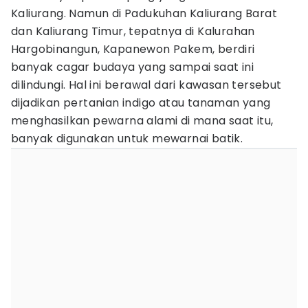
Kaliurang. Namun di Padukuhan Kaliurang Barat
dan Kaliurang Timur, tepatnya di Kalurahan
Hargobinangun, Kapanewon Pakem, berdiri
banyak cagar budaya yang sampai saat ini
dilindungi. Hal ini berawal dari kawasan tersebut
dijadikan pertanian indigo atau tanaman yang
menghasilkan pewarna alami di mana saat itu,
banyak digunakan untuk mewarnai batik.