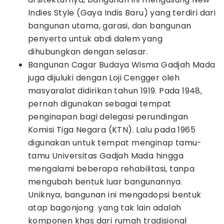
Indies Style (Gaya Indis Baru) yang terdiri dari
bangunan utama, garasi, dan bangunan
penyerta untuk abdi dalem yang
dihubungkan dengan selasar.
Bangunan Cagar Budaya Wisma Gadjah Mada
juga dijuluki dengan Loji Cengger oleh
masyaralat didirikan tahun 1919. Pada 1948,
pernah digunakan sebagai tempat
penginapan bagi delegasi perundingan
Komisi Tiga Negara (KTN). Lalu pada 1965
digunakan untuk tempat menginap tamu-
tamu Universitas Gadjah Mada hingga
mengalami beberapa rehabilitasi, tanpa
mengubah bentuk luar bangunannya.
Uniknya, bangunan ini mengadopsi bentuk
atap bagonjong yang tak lain adalah
komponen khas dari rumah tradisional