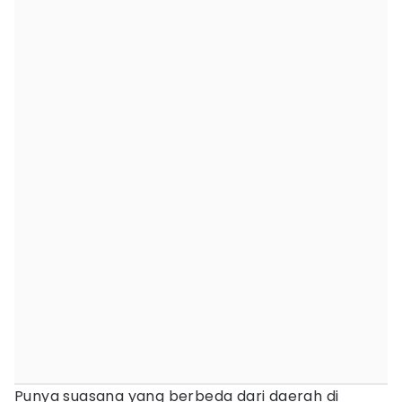
Punya suasana yang berbeda dari daerah di