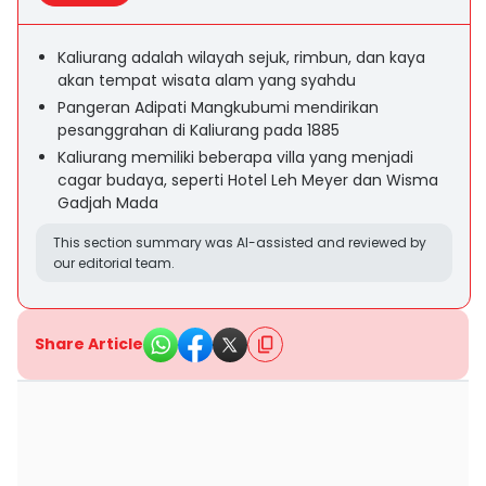
Kaliurang adalah wilayah sejuk, rimbun, dan kaya
akan tempat wisata alam yang syahdu
Pangeran Adipati Mangkubumi mendirikan
pesanggrahan di Kaliurang pada 1885
Kaliurang memiliki beberapa villa yang menjadi
cagar budaya, seperti Hotel Leh Meyer dan Wisma
Gadjah Mada
This section summary was AI-assisted and reviewed by
our editorial team.
Share Article