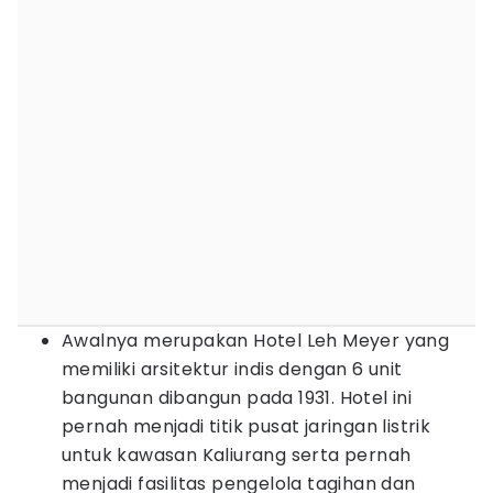
Awalnya merupakan Hotel Leh Meyer yang
memiliki arsitektur indis dengan 6 unit
bangunan dibangun pada 1931. Hotel ini
pernah menjadi titik pusat jaringan listrik
untuk kawasan Kaliurang serta pernah
menjadi fasilitas pengelola tagihan dan