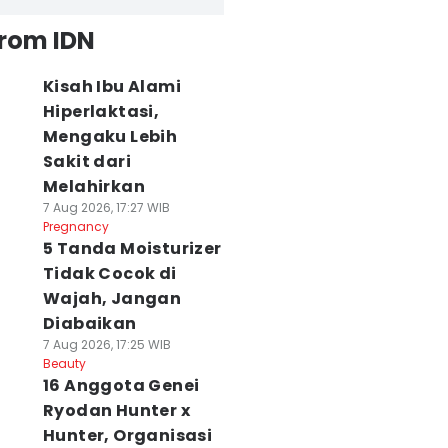
from IDN
Kisah Ibu Alami
Hiperlaktasi,
Mengaku Lebih
Sakit dari
Melahirkan
7 Aug 2026, 17:27 WIB
Pregnancy
5 Tanda Moisturizer
Tidak Cocok di
Wajah, Jangan
Diabaikan
7 Aug 2026, 17:25 WIB
Beauty
16 Anggota Genei
Ryodan Hunter x
Hunter, Organisasi