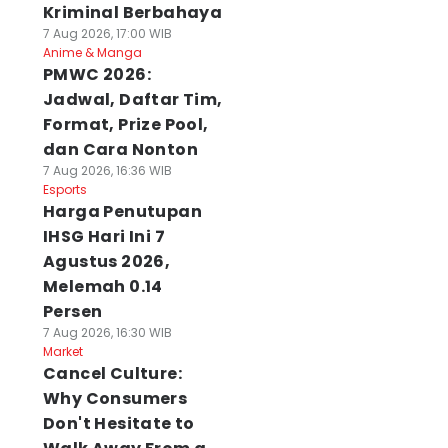
Kriminal Berbahaya
7 Aug 2026, 17:00 WIB
Anime & Manga
PMWC 2026:
Jadwal, Daftar Tim,
Format, Prize Pool,
dan Cara Nonton
7 Aug 2026, 16:36 WIB
Esports
Harga Penutupan
IHSG Hari Ini 7
Agustus 2026,
Melemah 0.14
Persen
7 Aug 2026, 16:30 WIB
Market
Cancel Culture:
Why Consumers
Don't Hesitate to