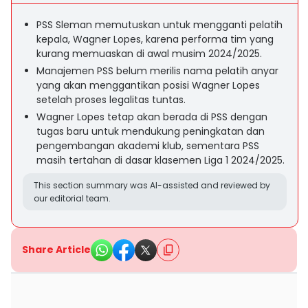
PSS Sleman memutuskan untuk mengganti pelatih
kepala, Wagner Lopes, karena performa tim yang
kurang memuaskan di awal musim 2024/2025.
Manajemen PSS belum merilis nama pelatih anyar
yang akan menggantikan posisi Wagner Lopes
setelah proses legalitas tuntas.
Wagner Lopes tetap akan berada di PSS dengan
tugas baru untuk mendukung peningkatan dan
pengembangan akademi klub, sementara PSS
masih tertahan di dasar klasemen Liga 1 2024/2025.
This section summary was AI-assisted and reviewed by
our editorial team.
Share Article