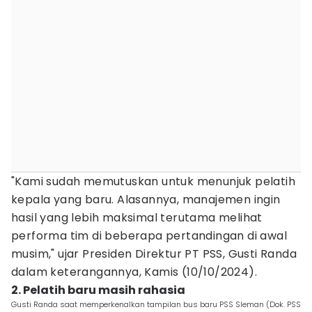
"Kami sudah memutuskan untuk menunjuk pelatih
kepala yang baru. Alasannya, manajemen ingin
hasil yang lebih maksimal terutama melihat
performa tim di beberapa pertandingan di awal
musim," ujar Presiden Direktur PT PSS, Gusti Randa
dalam keterangannya, Kamis (10/10/2024).
2. Pelatih baru masih rahasia
Gusti Randa saat memperkenalkan tampilan bus baru PSS Sleman (Dok. PSS