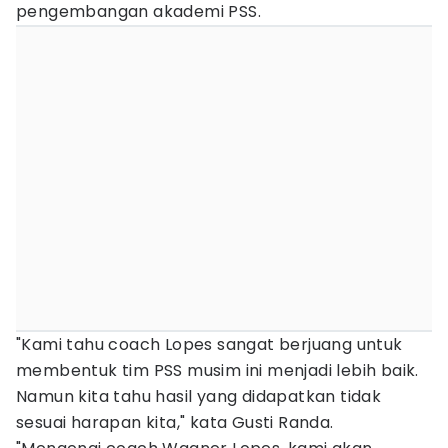
pengembangan akademi PSS.
"Kami tahu coach Lopes sangat berjuang untuk
membentuk tim PSS musim ini menjadi lebih baik.
Namun kita tahu hasil yang didapatkan tidak
sesuai harapan kita," kata Gusti Randa.