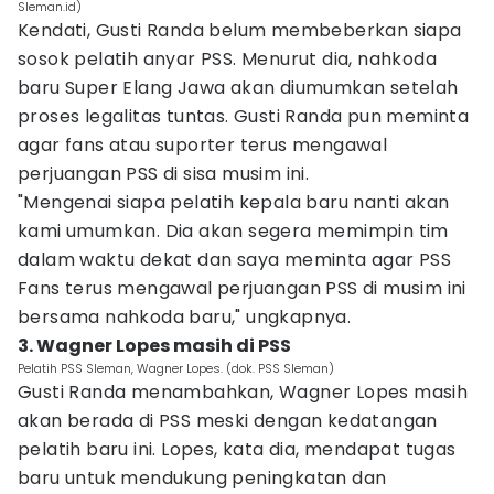
Sleman.id)
Kendati, Gusti Randa belum membeberkan siapa
sosok pelatih anyar PSS. Menurut dia, nahkoda
baru Super Elang Jawa akan diumumkan setelah
proses legalitas tuntas. Gusti Randa pun meminta
agar fans atau suporter terus mengawal
perjuangan PSS di sisa musim ini.
"Mengenai siapa pelatih kepala baru nanti akan
kami umumkan. Dia akan segera memimpin tim
dalam waktu dekat dan saya meminta agar PSS
Fans terus mengawal perjuangan PSS di musim ini
bersama nahkoda baru," ungkapnya.
3. Wagner Lopes masih di PSS
Pelatih PSS Sleman, Wagner Lopes. (dok. PSS Sleman)
Gusti Randa menambahkan, Wagner Lopes masih
akan berada di PSS meski dengan kedatangan
pelatih baru ini. Lopes, kata dia, mendapat tugas
baru untuk mendukung peningkatan dan