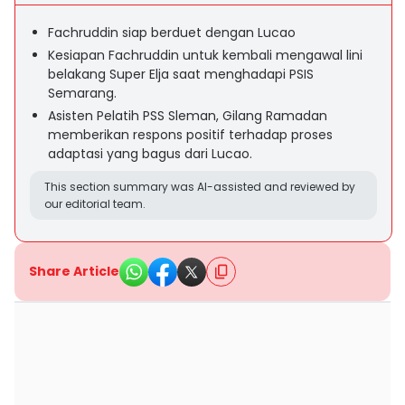
Fachruddin siap berduet dengan Lucao
Kesiapan Fachruddin untuk kembali mengawal lini
belakang Super Elja saat menghadapi PSIS
Semarang.
Asisten Pelatih PSS Sleman, Gilang Ramadan
memberikan respons positif terhadap proses
adaptasi yang bagus dari Lucao.
This section summary was AI-assisted and reviewed by
our editorial team.
Share Article