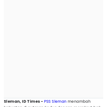
Sleman, ID Times -
PSS Sleman
menambah