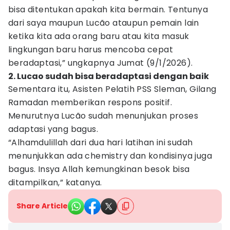
bisa ditentukan apakah kita bermain. Tentunya
dari saya maupun Lucão ataupun pemain lain
ketika kita ada orang baru atau kita masuk
lingkungan baru harus mencoba cepat
beradaptasi,” ungkapnya Jumat (9/1/2026).
2. Lucao sudah bisa beradaptasi dengan baik
Sementara itu, Asisten Pelatih PSS Sleman, Gilang
Ramadan memberikan respons positif.
Menurutnya Lucão sudah menunjukan proses
adaptasi yang bagus.
“Alhamdulillah dari dua hari latihan ini sudah
menunjukkan ada chemistry dan kondisinya juga
bagus. Insya Allah kemungkinan besok bisa
ditampilkan,” katanya.
Share Article