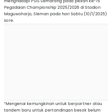
menghadapi PSIS Semarang pada pekan ke-15
Pegadaian Championship 2025/2026 di Stadion
Maguwoharjo, Sleman pada hari Sabtu (10/1/2025)
sore.
“Mengenai kemungkinan untuk berpartner atau
tandem baru untuk pertandingan besok belum