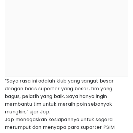
“Saya rasa ini adalah klub yang sangat besar
dengan basis suporter yang besar, tim yang
bagus, pelatih yang baik. Saya hanya ingin
membantu tim untuk meraih poin sebanyak
mungkin,” ujar Jop.
Jop menegaskan kesiapannya untuk segera
merumput dan menyapa para suporter PSIM