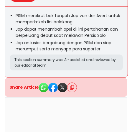
PSIM merekrut bek tengah Jop van der Avert untuk
memperkokoh lini belakang
Jop dapat menambah opsi di lini pertahanan dan
berpeluang debut saat melawan Persis Solo
Jop antusias bergabung dengan PSIM dan siap
merumput serta menyapa para suporter
This section summary was AI-assisted and reviewed by
our editorial team.
Share Article