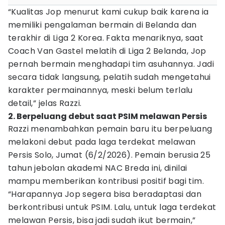
“Kualitas Jop menurut kami cukup baik karena ia
memiliki pengalaman bermain di Belanda dan
terakhir di Liga 2 Korea. Fakta menariknya, saat
Coach Van Gastel melatih di Liga 2 Belanda, Jop
pernah bermain menghadapi tim asuhannya. Jadi
secara tidak langsung, pelatih sudah mengetahui
karakter permainannya, meski belum terlalu
detail,” jelas Razzi.
2. Berpeluang debut saat PSIM melawan Persis
Razzi menambahkan pemain baru itu berpeluang
melakoni debut pada laga terdekat melawan
Persis Solo, Jumat (6/2/2026). Pemain berusia 25
tahun jebolan akademi NAC Breda ini, dinilai
mampu memberikan kontribusi positif bagi tim.
“Harapannya Jop segera bisa beradaptasi dan
berkontribusi untuk PSIM. Lalu, untuk laga terdekat
melawan Persis, bisa jadi sudah ikut bermain,”