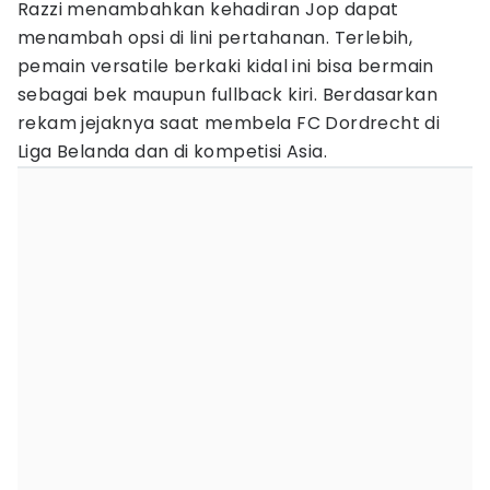
Razzi menambahkan kehadiran Jop dapat
menambah opsi di lini pertahanan. Terlebih,
pemain versatile berkaki kidal ini bisa bermain
sebagai bek maupun fullback kiri. Berdasarkan
rekam jejaknya saat membela FC Dordrecht di
Liga Belanda dan di kompetisi Asia.