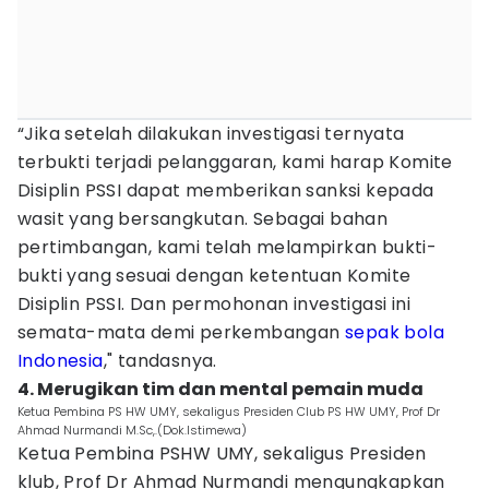
“Jika setelah dilakukan investigasi ternyata
terbukti terjadi pelanggaran, kami harap Komite
Disiplin PSSI dapat memberikan sanksi kepada
wasit yang bersangkutan. Sebagai bahan
pertimbangan, kami telah melampirkan bukti-
bukti yang sesuai dengan ketentuan Komite
Disiplin PSSI. Dan permohonan investigasi ini
semata-mata demi perkembangan
sepak bola
Indonesia
," tandasnya.
4. Merugikan tim dan mental pemain muda
Ketua Pembina PS HW UMY, sekaligus Presiden Club PS HW UMY, Prof Dr
Ahmad Nurmandi M.Sc,.(Dok.Istimewa)
Ketua Pembina PSHW UMY, sekaligus Presiden
klub, Prof Dr Ahmad Nurmandi mengungkapkan