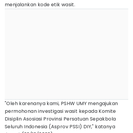
menjalankan kode etik wasit.
"Oleh karenanya kami, PSHW UMY mengajukan
permohonan investigasi wasit kepada Komite
Disiplin Asosiasi Provinsi Persatuan Sepakbola
Seluruh Indonesia (Asprov PSSI) DIY," katanya