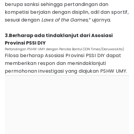
berupa sanksi sehingga pertandingan dan
kompetisi berjalan dengan disiplin, adil dan sportif,
sesuai dengan
Laws of the Games,
” ujarnya.
3.Berharap ada tindaklanjut dari Asosiasi
Provinsi PSSI DIY
Pertandingan PSHW UMY dengan Persiba Bantul.(IDN Times/Daruwaskita)
Filosa berharap Asosiasi Provinsi PSSI DIY dapat
memberikan respon dan menindaklanjuti
permohonan investigasi yang diajukan PSHW UMY.