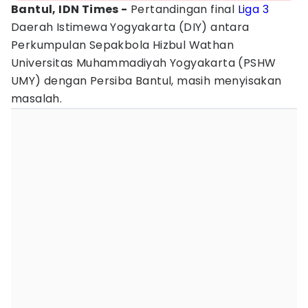
Bantul, IDN Times -
Pertandingan final
Liga 3
Daerah Istimewa Yogyakarta (DIY) antara
Perkumpulan Sepakbola Hizbul Wathan
Universitas Muhammadiyah Yogyakarta (PSHW
UMY) dengan Persiba Bantul, masih menyisakan
masalah.