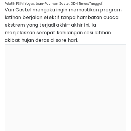
Pelatih PSIM Yogya, Jean-Paul van Gastel. (IDN Times/Tunggul)
Van Gastel mengaku ingin memastikan program
latihan berjalan efektif tanpa hambatan cuaca
ekstrem yang terjadi akhir-akhir ini. Ia
menjelaskan sempat kehilangan sesi latihan
akibat hujan deras di sore hari.