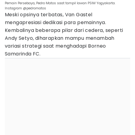
Pemain Persebaya, Pedro Matos saat tampil lawan PSIM Yogyakarta.
Instagram @pedromatos
Meski opsinya terbatas, Van Gastel
mengapresiasi dedikasi para pemainnya.
Kembalinya beberapa pilar dari cedera, seperti
Andy Setyo, diharapkan mampu menambah
variasi strategi saat menghadapi Borneo
Samarinda FC.