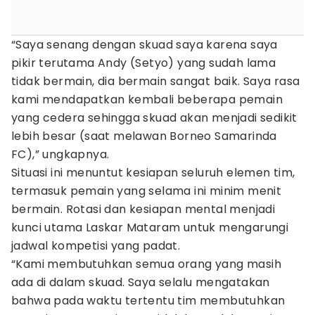
“Saya senang dengan skuad saya karena saya
pikir terutama Andy (Setyo) yang sudah lama
tidak bermain, dia bermain sangat baik. Saya rasa
kami mendapatkan kembali beberapa pemain
yang cedera sehingga skuad akan menjadi sedikit
lebih besar (saat melawan Borneo Samarinda
FC),” ungkapnya.
Situasi ini menuntut kesiapan seluruh elemen tim,
termasuk pemain yang selama ini minim menit
bermain. Rotasi dan kesiapan mental menjadi
kunci utama Laskar Mataram untuk mengarungi
jadwal kompetisi yang padat.
“Kami membutuhkan semua orang yang masih
ada di dalam skuad. Saya selalu mengatakan
bahwa pada waktu tertentu tim membutuhkan