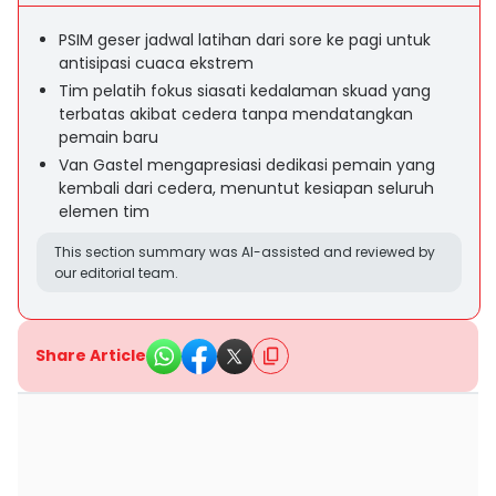
PSIM geser jadwal latihan dari sore ke pagi untuk
antisipasi cuaca ekstrem
Tim pelatih fokus siasati kedalaman skuad yang
terbatas akibat cedera tanpa mendatangkan
pemain baru
Van Gastel mengapresiasi dedikasi pemain yang
kembali dari cedera, menuntut kesiapan seluruh
elemen tim
This section summary was AI-assisted and reviewed by
our editorial team.
Share Article