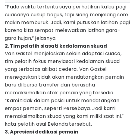
“Pada waktu tertentu saya perhatikan kalau pagi
cuacanya cukup bagus, tapi siang menjelang sore
makin memburuk. Jadi, kami putuskan latihan pagi
karena kita sempat melewatkan latihan gara-
gara hujan,” jelasnya.
2. Tim pelatih siasati kedalaman skuad
Van Gastel menjelaskan selain adaptasi cuaca,
tim pelatih fokus menyiasati kedalaman skuad
yang terbatas akibat cedera. Van Gastel
menegaskan tidak akan mendatangkan pemain
baru di bursa transfer dan berusaha
memaksimalkan stok pemain yang tersedia.
“Kami tidak dalam posisi untuk mendatangkan
empat pemain, seperti Persebaya. Jadi kami
memaksimalkan skuad yang kami miliki saat ini,”
kata pelatih asal Belanda tersebut.
3. Apresiasi dedikasi pemain