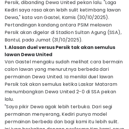
Persik, dibanding Dewa United pekan lalu. "Laga
Kediri saya rasa akan lebih sulit ketimbang lawan
Dewa," kata van Gastel, Kamis (30/10/2025).
Pertandingan kandang antara PSIM melawan
Persik akan digelar di Stadion Sultan Agung (SSA),
Bantul, pada Jumat (31/10/2025).
1. Alasan duel versus Persik tak akan semulus
lawan Dewa United
Van Gastel mengaku sudah melihat cara bermain
calon lawan yang menurutnya berbeda dari
permainan Dewa United. Ia menilai duel lawan
Persik tak akan semulus ketika Laskar Mataram
menumbangkan Dewa United 2-0 di SSA pekan
lalu.
"Saya pikir Dewa agak lebih terbuka. Dari segi
permainan menyerang, Kediri punya model
permainan berbeda dan bagi kami itu lebih sulit.