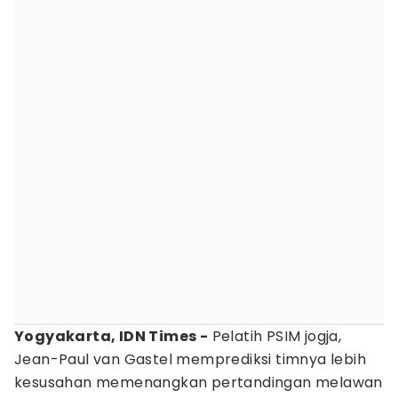
Yogyakarta, IDN Times -
Pelatih PSIM jogja,
Jean-Paul van Gastel memprediksi timnya lebih
kesusahan memenangkan pertandingan melawan