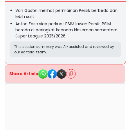
Van Gastel melihat permainan Persik berbeda dan
lebih sulit
Anton Fase siap perkuat PSIM lawan Persik, PSIM
berada di peringkat keenam klasemen sementara
Super League 2025/2026.
This section summary was AI-assisted and reviewed by
our editorial team.
Share Article