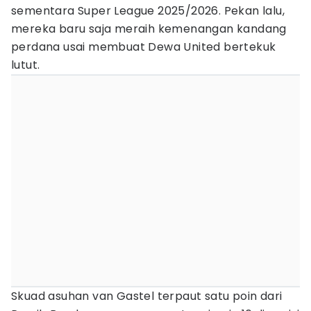
sementara Super League 2025/2026. Pekan lalu,
mereka baru saja meraih kemenangan kandang
perdana usai membuat Dewa United bertekuk
lutut.
Skuad asuhan van Gastel terpaut satu poin dari