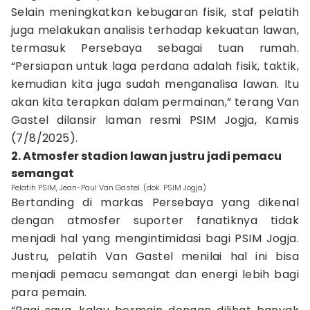
Selain meningkatkan kebugaran fisik, staf pelatih
juga melakukan analisis terhadap kekuatan lawan,
termasuk Persebaya sebagai tuan rumah.
“Persiapan untuk laga perdana adalah fisik, taktik,
kemudian kita juga sudah menganalisa lawan. Itu
akan kita terapkan dalam permainan,” terang Van
Gastel dilansir laman resmi PSIM Jogja, Kamis
(7/8/2025).
2. Atmosfer stadion lawan justru jadi pemacu
semangat
Pelatih PSIM, Jean-Paul Van Gastel. (dok. PSIM Jogja)
Bertanding di markas Persebaya yang dikenal
dengan atmosfer suporter fanatiknya tidak
menjadi hal yang mengintimidasi bagi PSIM Jogja.
Justru, pelatih Van Gastel menilai hal ini bisa
menjadi pemacu semangat dan energi lebih bagi
para pemain.