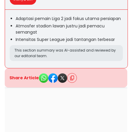
Adaptasi pemain Liga 2 jadi fokus utama persiapan
Atmosfer stadion lawan justru jadi pemacu
semangat
Intensitas Super League jadi tantangan terbesar
This section summary was AI-assisted and reviewed by
our editorial team.
Share Article