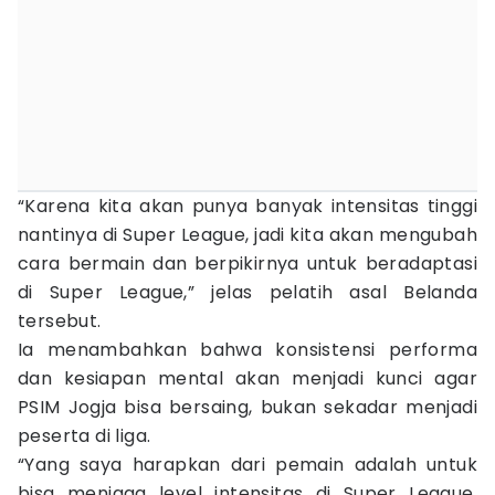
“Karena kita akan punya banyak intensitas tinggi
nantinya di Super League, jadi kita akan mengubah
cara bermain dan berpikirnya untuk beradaptasi
di Super League,” jelas pelatih asal Belanda
tersebut.
Ia menambahkan bahwa konsistensi performa
dan kesiapan mental akan menjadi kunci agar
PSIM Jogja bisa bersaing, bukan sekadar menjadi
peserta di liga.
“Yang saya harapkan dari pemain adalah untuk
bisa menjaga level intensitas di Super League,