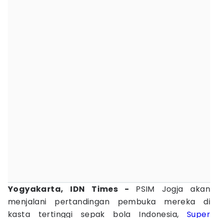
Yogyakarta, IDN Times -
PSIM Jogja akan
menjalani pertandingan pembuka mereka di
kasta tertinggi sepak bola Indonesia,
Super