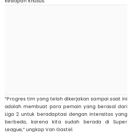
kesiapan khusus.
“Progres tim yang telah dikerjakan sampai saat ini
adalah membuat para pemain yang berasal dari
Liga 2 untuk beradaptasi dengan intensitas yang
berbeda, karena kita sudah berada di Super
League,” ungkap Van Gastel.