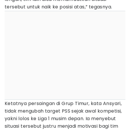
tersebut untuk naik ke posisi atas,” tegasnya.
Ketatnya persaingan di Grup Timur, kata Ansyari,
tidak mengubah target PSS sejak awal kompetisi,
yakni lolos ke Liga 1 musim depan. Ia menyebut
situasi tersebut justru menjadi motivasi bagi tim