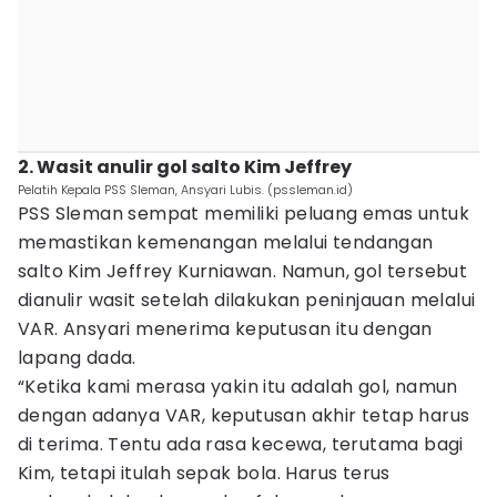
2. Wasit anulir gol salto Kim Jeffrey
Pelatih Kepala PSS Sleman, Ansyari Lubis. (pssleman.id)
PSS Sleman sempat memiliki peluang emas untuk
memastikan kemenangan melalui tendangan
salto Kim Jeffrey Kurniawan. Namun, gol tersebut
dianulir wasit setelah dilakukan peninjauan melalui
VAR. Ansyari menerima keputusan itu dengan
lapang dada.
“Ketika kami merasa yakin itu adalah gol, namun
dengan adanya VAR, keputusan akhir tetap harus
di terima. Tentu ada rasa kecewa, terutama bagi
Kim, tetapi itulah sepak bola. Harus terus