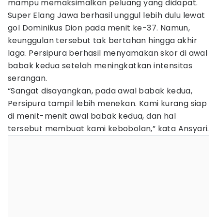
mampu memaksimalkan peluang yang didapat.
Super Elang Jawa berhasil unggul lebih dulu lewat
gol Dominikus Dion pada menit ke-37. Namun,
keunggulan tersebut tak bertahan hingga akhir
laga. Persipura berhasil menyamakan skor di awal
babak kedua setelah meningkatkan intensitas
serangan.
“Sangat disayangkan, pada awal babak kedua,
Persipura tampil lebih menekan. Kami kurang siap
di menit-menit awal babak kedua, dan hal
tersebut membuat kami kebobolan,” kata Ansyari.