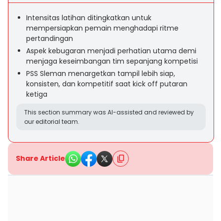
Intensitas latihan ditingkatkan untuk
mempersiapkan pemain menghadapi ritme
pertandingan
Aspek kebugaran menjadi perhatian utama demi
menjaga keseimbangan tim sepanjang kompetisi
PSS Sleman menargetkan tampil lebih siap,
konsisten, dan kompetitif saat kick off putaran
ketiga
This section summary was AI-assisted and reviewed by
our editorial team.
Share Article