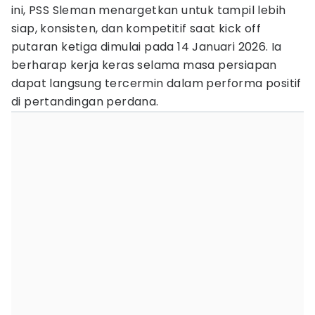
ini, PSS Sleman menargetkan untuk tampil lebih
siap, konsisten, dan kompetitif saat kick off
putaran ketiga dimulai pada 14 Januari 2026. Ia
berharap kerja keras selama masa persiapan
dapat langsung tercermin dalam performa positif
di pertandingan perdana.