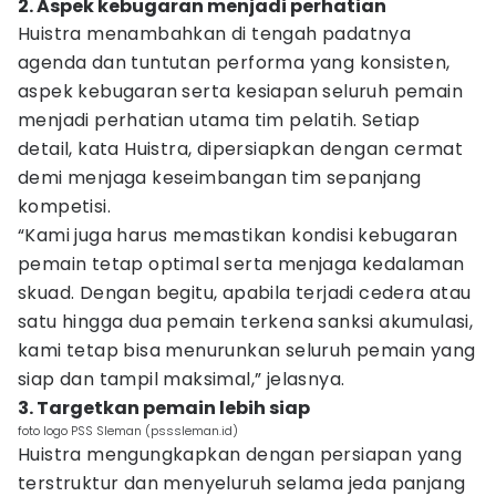
2. Aspek kebugaran menjadi perhatian
Huistra menambahkan di tengah padatnya
agenda dan tuntutan performa yang konsisten,
aspek kebugaran serta kesiapan seluruh pemain
menjadi perhatian utama tim pelatih. Setiap
detail, kata Huistra, dipersiapkan dengan cermat
demi menjaga keseimbangan tim sepanjang
kompetisi.
“Kami juga harus memastikan kondisi kebugaran
pemain tetap optimal serta menjaga kedalaman
skuad. Dengan begitu, apabila terjadi cedera atau
satu hingga dua pemain terkena sanksi akumulasi,
kami tetap bisa menurunkan seluruh pemain yang
siap dan tampil maksimal,” jelasnya.
3. Targetkan pemain lebih siap
foto logo PSS Sleman (psssleman.id)
Huistra mengungkapkan dengan persiapan yang
terstruktur dan menyeluruh selama jeda panjang