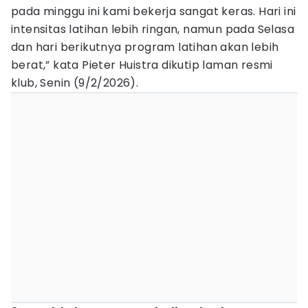
pada minggu ini kami bekerja sangat keras. Hari ini
intensitas latihan lebih ringan, namun pada Selasa
dan hari berikutnya program latihan akan lebih
berat,” kata Pieter Huistra dikutip laman resmi
klub, Senin (9/2/2026).