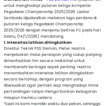
untuk menghadapi putaran ketiga kompetisi
Pegadaian Championship 2025/2026. Laskar
Sembada dijadwalkan melakoni laga perdana di
putaran ketiga Pegadaian Championship
2025/2026 dengan menjamu Deltras FC pada hari
Sabtu, (14/1/2026) mendatang.
1. Intensitas latihan ditingkatkan
Direktur Teknik PSS Sleman, Pieter Huistra
menjelaskan masa persiapan yang cukup panjang
dimanfaatkan tim secara maksimal untuk
membenahi berbagai aspek penting. Huistra
menambahkan intensitas latihan ditingkatkan
secara bertahap, dengan program yang
disesuaikan agar pemain siap menghadapi ritme
pertandingan tanpa mengorbankan kebugaran
maupun memicu cedera.
“Saat ini kami memiliki waktu dua pekan, sehingga