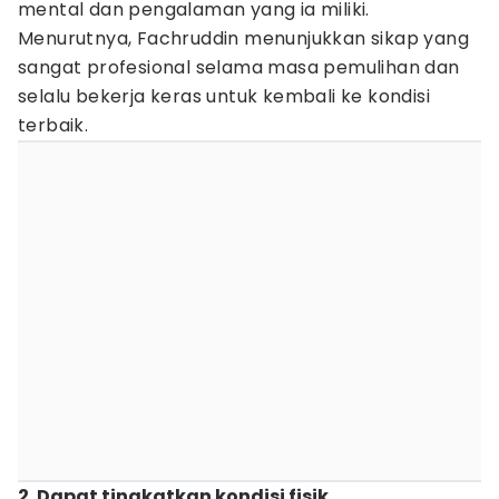
mental dan pengalaman yang ia miliki.
Menurutnya, Fachruddin menunjukkan sikap yang
sangat profesional selama masa pemulihan dan
selalu bekerja keras untuk kembali ke kondisi
terbaik.
2. Dapat tingkatkan kondisi fisik