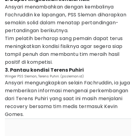
Ansyari menambahkan dengan kembalinya
Fachruddin ke lapangan, PSS Sleman diharapkan
semakin solid dalam menatap pertandingan-
pertandingan berikutnya.
Tim pelatih berharap sang pemain dapat terus
meningkatkan kondisi fisiknya agar segera siap
tampil penuh dan membantu tim meraih hasil
positif di kompetisi.
3. Pantau kondisi Terens Puhiri
Winger PSS Sleman, Terens Puhiri. (pssleman.id)
Ansyari mengungkapkan selain Fachruddin, ia juga
memberikan informasi mengenai perkembangan
dari Terens Puhiri yang saat ini masih menjalani
recovery bersama tim medis termasuk Kevin
Gomes.