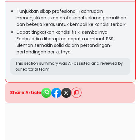
Tunjukkan sikap profesional: Fachruddin
menunjukkan sikap profesional selama pemulihan
dan bekerja keras untuk kembali ke kondisi terbaik.
Dapat tingkatkan kondisi fisik: Kembalinya
Fachruddin diharapkan dapat membuat PSS
Sleman semakin solid dalam pertandingan-
pertandingan berikutnya.
This section summary was AI-assisted and reviewed by
our editorial team.
Share Article