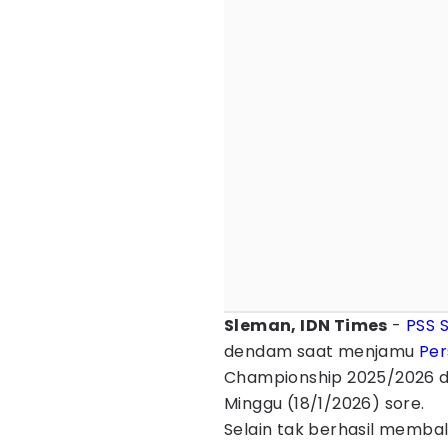
Sleman, IDN Times
-
PSS 
dendam saat menjamu
Per
Championship 2025/2026 di
Minggu (18/1/2026) sore.
Selain tak berhasil membal