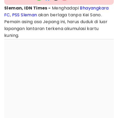
Sleman, IDN Times -
Menghadapi
Bhayangkara
FC
,
PSS Sleman
akan berlaga tanpa Kei Sano.
Pemain asing asa Jepang ini, harus duduk di luar
lapangan lantaran terkena akumulasi kartu
kuning.