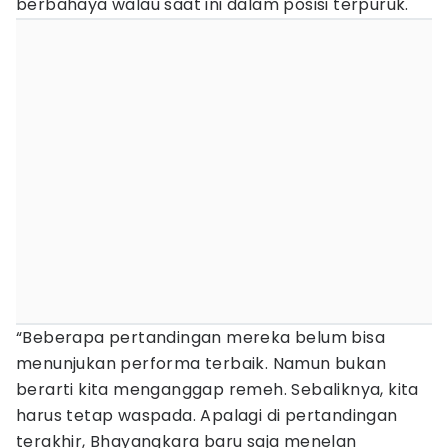
berbahaya walau saat ini dalam posisi terpuruk.
“Beberapa pertandingan mereka belum bisa
menunjukan performa terbaik. Namun bukan
berarti kita menganggap remeh. Sebaliknya, kita
harus tetap waspada. Apalagi di pertandingan
terakhir, Bhayangkara baru saja menelan