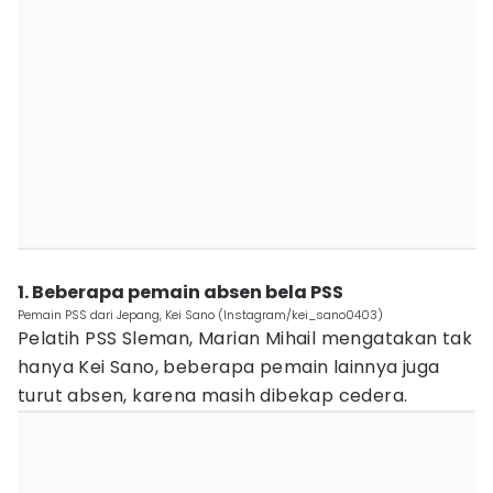
1. Beberapa pemain absen bela PSS
Pemain PSS dari Jepang, Kei Sano (Instagram/kei_sano0403)
Pelatih PSS Sleman, Marian Mihail mengatakan tak
hanya Kei Sano, beberapa pemain lainnya juga
turut absen, karena masih dibekap cedera.