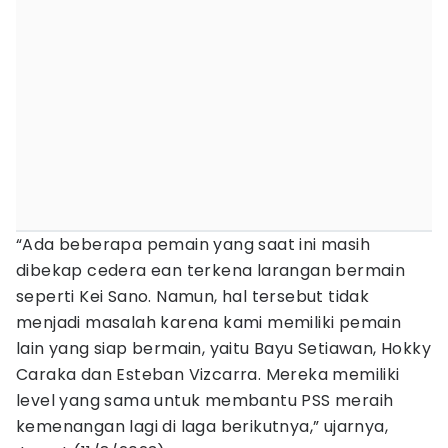
“Ada beberapa pemain yang saat ini masih
dibekap cedera ean terkena larangan bermain
seperti Kei Sano. Namun, hal tersebut tidak
menjadi masalah karena kami memiliki pemain
lain yang siap bermain, yaitu Bayu Setiawan, Hokky
Caraka dan Esteban Vizcarra. Mereka memiliki
level yang sama untuk membantu PSS meraih
kemenangan lagi di laga berikutnya,” ujarnya,