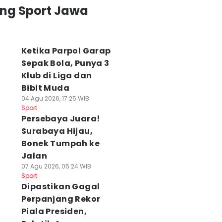
ing Sport Jawa
Ketika Parpol Garap
Sepak Bola, Punya 3
Klub di Liga dan
Bibit Muda
04 Agu 2026, 17:25 WIB
Sport
Persebaya Juara!
Surabaya Hijau,
Bonek Tumpah ke
Jalan
07 Agu 2026, 05:24 WIB
Sport
Dipastikan Gagal
Perpanjang Rekor
Piala Presiden,