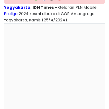
Yogyakarta
, IDN Times -
Gelaran PLN Mobile
Proliga
2024 resmi dibuka di GOR Amongrogo
Yogyakarta, Kamis (25/4/2024).