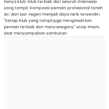
hanya klub-klub terbaik dari seluruh Indonesia
yang tampil. Komposisi pemain profesional tanah
air, dan luar negeri menjadi daya tarik tersendiri.
"Setiap klub yang tampil juga menghadirkan
pemain terbaik dari mancanegara," ucap Imam,
saat menyampaikan sambutan.