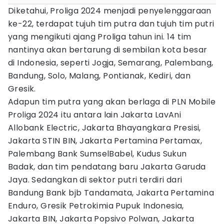
Diketahui, Proliga 2024 menjadi penyelenggaraan
ke-22, terdapat tujuh tim putra dan tujuh tim putri
yang mengikuti ajang Proliga tahun ini. 14 tim
nantinya akan bertarung di sembilan kota besar
di Indonesia, seperti Jogja, Semarang, Palembang,
Bandung, Solo, Malang, Pontianak, Kediri, dan
Gresik.
Adapun tim putra yang akan berlaga di PLN Mobile
Proliga 2024 itu antara lain Jakarta LavAni
Allobank Electric, Jakarta Bhayangkara Presisi,
Jakarta STIN BIN, Jakarta Pertamina Pertamax,
Palembang Bank SumselBabel, Kudus Sukun
Badak, dan tim pendatang baru Jakarta Garuda
Jaya. Sedangkan di sektor putri terdiri dari
Bandung Bank bjb Tandamata, Jakarta Pertamina
Enduro, Gresik Petrokimia Pupuk Indonesia,
Jakarta BIN, Jakarta Popsivo Polwan, Jakarta