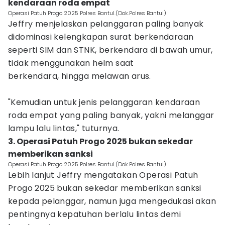
kendaraan roda empat
Operasi Patuh Progo 2025 Polres Bantul.(Dok.Polres Bantul)
Jeffry menjelaskan pelanggaran paling banyak
didominasi kelengkapan surat berkendaraan
seperti SIM dan STNK, berkendara di bawah umur,
tidak menggunakan helm saat
berkendara, hingga melawan arus.
‎"Kemudian untuk jenis pelanggaran kendaraan
roda empat yang paling banyak, yakni melanggar
lampu lalu lintas," tuturnya.
‎3. Operasi Patuh Progo 2025 bukan sekedar
memberikan sanksi
Operasi Patuh Progo 2025 Polres Bantul.(Dok.Polres Bantul)
Lebih lanjut Jeffry mengatakan Operasi Patuh
Progo 2025 bukan sekedar memberikan sanksi
kepada pelanggar, namun juga mengedukasi akan
pentingnya kepatuhan berlalu lintas demi