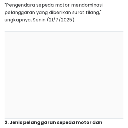
‎"Pengendara sepeda motor mendominasi
pelanggaran yang diberikan surat tilang,"
ungkapnya, Senin (21/7/2025).
2. Jenis pelanggaran sepeda motor dan