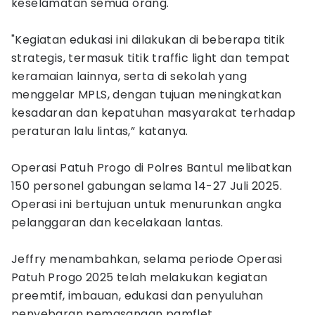
keselamatan semua orang.
‎"Kegiatan edukasi ini dilakukan di beberapa titik
strategis, termasuk titik traffic light dan tempat
keramaian lainnya, serta di sekolah yang
menggelar MPLS, dengan tujuan meningkatkan
kesadaran dan kepatuhan masyarakat terhadap
peraturan lalu lintas,” katanya.
‎Operasi Patuh Progo di Polres Bantul melibatkan
150 personel gabungan selama 14-27 Juli 2025.
Operasi ini bertujuan untuk menurunkan angka
pelanggaran dan kecelakaan lantas.
‎Jeffry menambahkan, selama periode Operasi
Patuh Progo 2025 telah melakukan kegiatan
preemtif, imbauan, edukasi dan penyuluhan
penyebaran pemasangan pamflet.