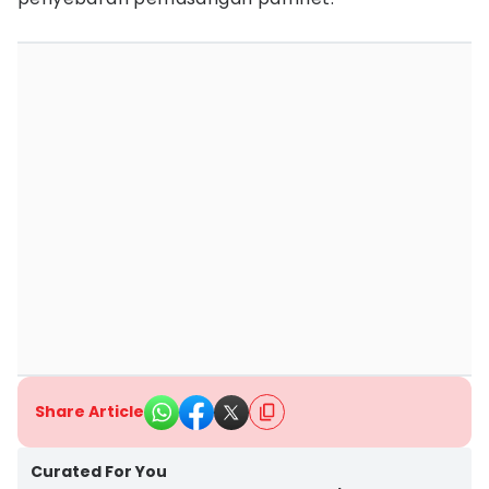
Share Article
Curated For You