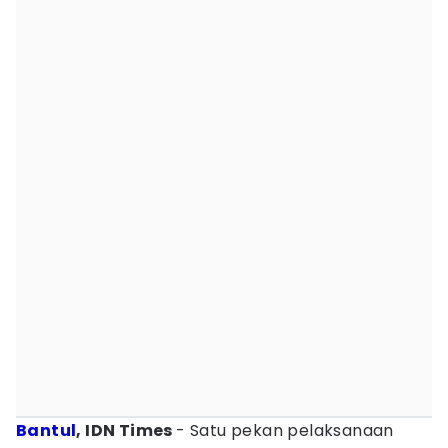
Bantul
, IDN Times
- Satu pekan pelaksanaan