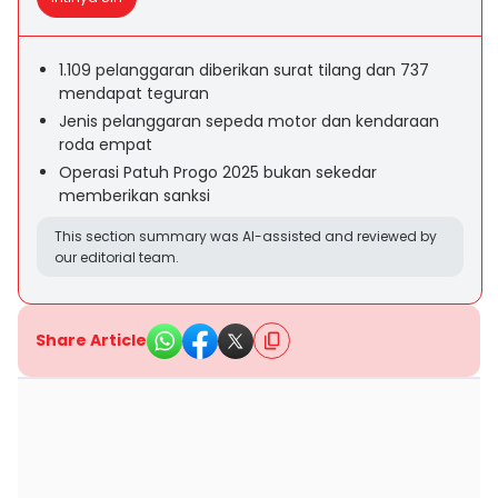
1.109 pelanggaran diberikan surat tilang dan 737
mendapat teguran
Jenis pelanggaran sepeda motor dan kendaraan
roda empat
Operasi Patuh Progo 2025 bukan sekedar
memberikan sanksi
This section summary was AI-assisted and reviewed by
our editorial team.
Share Article