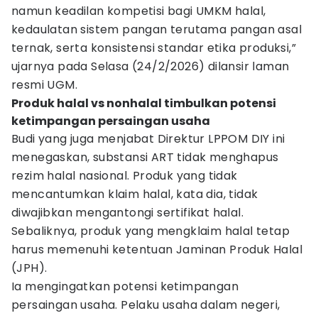
namun keadilan kompetisi bagi UMKM halal,
kedaulatan sistem pangan terutama pangan asal
ternak, serta konsistensi standar etika produksi,”
ujarnya pada Selasa (24/2/2026) dilansir laman
resmi UGM.
Produk halal vs nonhalal timbulkan potensi
ketimpangan persaingan usaha
Budi yang juga menjabat Direktur LPPOM DIY ini
menegaskan, substansi ART tidak menghapus
rezim halal nasional. Produk yang tidak
mencantumkan klaim halal, kata dia, tidak
diwajibkan mengantongi sertifikat halal.
Sebaliknya, produk yang mengklaim halal tetap
harus memenuhi ketentuan Jaminan Produk Halal
(JPH).
Ia mengingatkan potensi ketimpangan
persaingan usaha. Pelaku usaha dalam negeri,