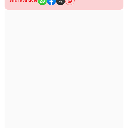
Share Article