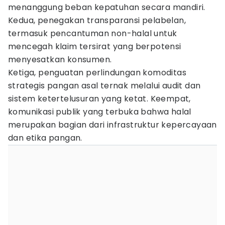
menanggung beban kepatuhan secara mandiri.
Kedua, penegakan transparansi pelabelan,
termasuk pencantuman non-halal untuk
mencegah klaim tersirat yang berpotensi
menyesatkan konsumen.
Ketiga, penguatan perlindungan komoditas
strategis pangan asal ternak melalui audit dan
sistem ketertelusuran yang ketat. Keempat,
komunikasi publik yang terbuka bahwa halal
merupakan bagian dari infrastruktur kepercayaan
dan etika pangan.