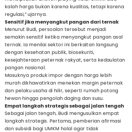
kalah harga bukan karena kualitas, tetapi karena
regulasi,” ujarnya.
Sensitif jika menyangkut pangan dari ternak
Menurut Budi, persoalan tersebut menjadi
semakin sensitif ketika menyangkut pangan asal
ternak. Ia menilai sektor ini berkaitan langsung
dengan kesehatan publik, biosekuriti,
kesejahteraan peternak rakyat, serta kedaulatan
pangan nasional.
Masuknya produk impor dengan harga lebih
murah dikhawatirkan menekan margin peternak
dan pelaku usaha di hilir, seperti rumah potong
hewan hingga pengolah daging dan susu.
Empat langkah strategis sebagai jalan tengah
Sebagai jalan tengah, Budi mengusulkan empat
langkah strategis. Pertama, pemberian afirmasi
dan subsidi bagi UMKM halal agar tidak