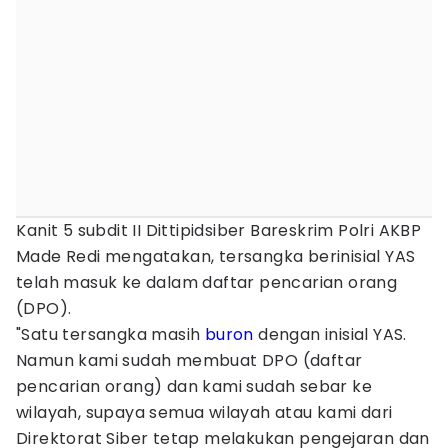
⁠Kanit 5 subdit II Dittipidsiber Bareskrim Polri AKBP
Made Redi mengatakan, tersangka berinisial YAS
telah masuk ke dalam daftar pencarian orang
(DPO).
"Satu tersangka masih
buron
dengan inisial YAS.
Namun kami sudah membuat DPO (daftar
pencarian orang) dan kami sudah sebar ke
wilayah, supaya semua wilayah atau kami dari
Direktorat Siber tetap melakukan pengejaran dan