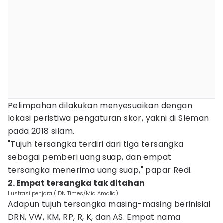
Pelimpahan dilakukan menyesuaikan dengan
lokasi peristiwa pengaturan skor, yakni di Sleman
pada 2018 silam.
"Tujuh tersangka terdiri dari tiga tersangka
sebagai pemberi uang suap, dan empat
tersangka menerima uang suap," papar Redi.
2. Empat tersangka tak ditahan
Ilustrasi penjara (IDN Times/Mia Amalia)
Adapun tujuh tersangka masing-masing berinisial
DRN, VW, KM, RP, R, K, dan AS. Empat nama