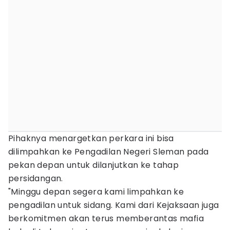
Pihaknya menargetkan perkara ini bisa
dilimpahkan ke Pengadilan Negeri Sleman pada
pekan depan untuk dilanjutkan ke tahap
persidangan.
"Minggu depan segera kami limpahkan ke
pengadilan untuk sidang. Kami dari Kejaksaan juga
berkomitmen akan terus memberantas mafia