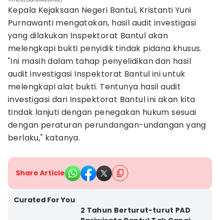
Kepala Kejaksaan Negeri Bantul, Kristanti Yuni
Purnawanti mengatakan, hasil audit investigasi
yang dilakukan Inspektorat Bantul akan
melengkapi bukti penyidik tindak pidana khusus. ‎
"Ini masih dalam tahap penyelidikan dan hasil
audit investigasi Inspektorat Bantul ini untuk
melengkapi alat bukti. Tentunya hasil audit
investigasi dari Inspektorat Bantul ini akan kita
tindak lanjuti dengan penegakan hukum sesuai
dengan peraturan perundangan-undangan yang
berlaku," katanya.
Share Article
Curated For You
2 Tahun Berturut-turut PAD