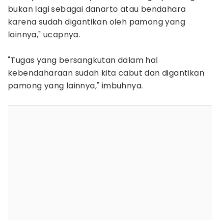
bukan lagi sebagai danarto atau bendahara
karena sudah digantikan oleh pamong yang
lainnya," ucapnya.
‎"Tugas yang bersangkutan dalam hal
kebendaharaan sudah kita cabut dan digantikan
pamong yang lainnya," imbuhnya.