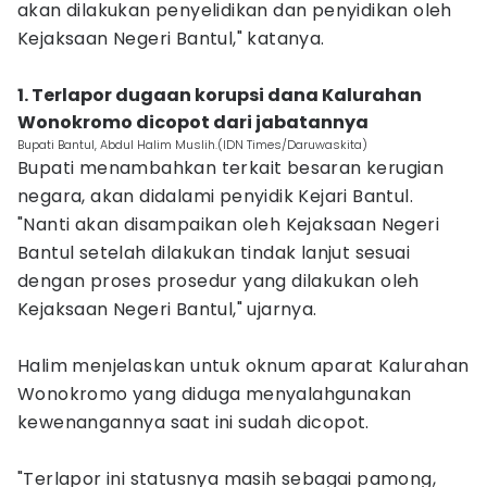
akan dilakukan penyelidikan dan penyidikan oleh
Kejaksaan Negeri Bantul," katanya.
1. Terlapor dugaan korupsi dana Kalurahan
Wonokromo dicopot dari jabatannya
Bupati Bantul, Abdul Halim Muslih.(IDN Times/Daruwaskita)
Bupati menambahkan terkait besaran kerugian
negara, akan didalami penyidik Kejari Bantul.
‎"Nanti akan disampaikan oleh Kejaksaan Negeri
Bantul setelah dilakukan tindak lanjut sesuai
dengan proses prosedur yang dilakukan oleh
Kejaksaan Negeri Bantul," ujarnya.
‎Halim menjelaskan untuk oknum aparat Kalurahan
Wonokromo yang diduga menyalahgunakan
kewenangannya saat ini sudah dicopot.
‎"Terlapor ini statusnya masih sebagai pamong,