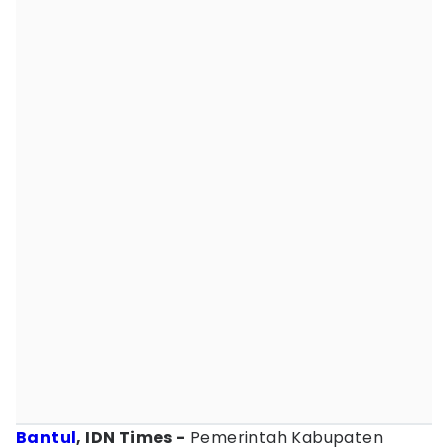
Bantul
, IDN Times -
Pemerintah Kabupaten