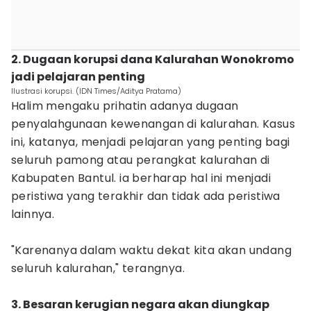
‎2. Dugaan korupsi dana Kalurahan Wonokromo
jadi pelajaran penting
Ilustrasi korupsi. (IDN Times/Aditya Pratama)
Halim mengaku prihatin adanya dugaan
penyalahgunaan kewenangan di kalurahan. Kasus
ini, katanya, menjadi pelajaran yang penting bagi
seluruh pamong atau perangkat kalurahan di
Kabupaten Bantul. ia berharap hal ini menjadi
peristiwa yang terakhir dan tidak ada peristiwa
lainnya.
‎"Karenanya dalam waktu dekat kita akan undang
seluruh kalurahan," terangnya.
‎3. Besaran kerugian negara akan diungkap