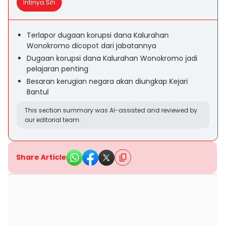
Intinya Sih
Terlapor dugaan korupsi dana Kalurahan
Wonokromo dicopot dari jabatannya
Dugaan korupsi dana Kalurahan Wonokromo jadi
pelajaran penting
Besaran kerugian negara akan diungkap Kejari
Bantul
This section summary was AI-assisted and reviewed by
our editorial team.
Share Article