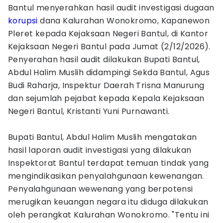
Bantul menyerahkan hasil audit investigasi dugaan
korupsi
dana Kalurahan Wonokromo, Kapanewon
Pleret kepada Kejaksaan Negeri Bantul, di Kantor
Kejaksaan Negeri Bantul pada Jumat (2/12/2026).
Penyerahan hasil audit dilakukan Bupati Bantul,
Abdul Halim Muslih didampingi Sekda Bantul, Agus
Budi Raharja, Inspektur Daerah Trisna Manurung
dan sejumlah pejabat kepada Kepala Kejaksaan
Negeri Bantul, Kristanti Yuni Purnawanti.
‎Bupati Bantul, Abdul Halim Muslih mengatakan
hasil laporan audit investigasi yang dilakukan
Inspektorat Bantul terdapat temuan tindak yang
mengindikasikan penyalahgunaan kewenangan.
Penyalahgunaan wewenang yang berpotensi
merugikan keuangan negara itu diduga dilakukan
oleh perangkat Kalurahan Wonokromo. "Tentu ini