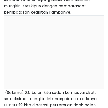
mungkin. Meskipun dengan pembatasan-
pembatasan kegiatan kampanye.
"(Selama) 2,5 bulan kita sudah ke masyarakat,
semaksimal mungkin. Memang dengan adanya
COVID-19 kita dibatasi, pertemuan tidak boleh