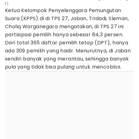
F)
Ketua Kelompok Penyelenggara Pemungutan
Suara (KPPS) di di TPS 27, Jaban, Tridadi, Sleman,
Choliq Warganegara mengatakan, di TPS 27 ini
partisipasi pemilih hanya sebesar 84,3 persen.
Dari total 365 daftar pemilih tetap (DPT), hanya
ada 309 pemilih yang hadir. Menurutnya, di Jaban
sendiri banyak yang merantau, sehingga banyak
pula yang tidak bisa pulang untuk mencoblos.