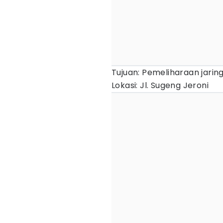
Tujuan: Pemeliharaan jarin
Lokasi: Jl. Sugeng Jeroni