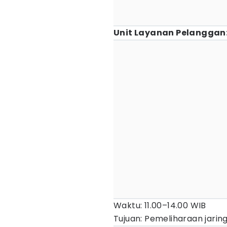
Unit Layanan Pelanggan
Waktu: 11.00–14.00 WIB
Tujuan: Pemeliharaan jarin