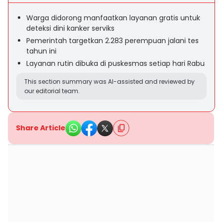
Warga didorong manfaatkan layanan gratis untuk
deteksi dini kanker serviks
Pemerintah targetkan 2.283 perempuan jalani tes
tahun ini
Layanan rutin dibuka di puskesmas setiap hari Rabu
This section summary was AI-assisted and reviewed by
our editorial team.
Share Article