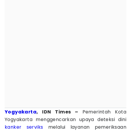
Yogyakarta
, IDN Times –
Pemerintah Kota
Yogyakarta menggencarkan upaya deteksi dini
kanker serviks
melalui layanan pemeriksaan