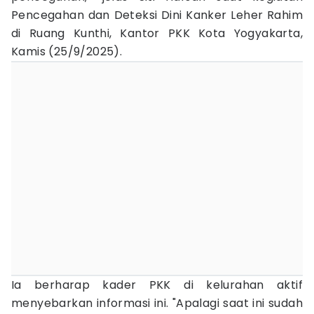
Pencegahan dan Deteksi Dini Kanker Leher Rahim
di Ruang Kunthi, Kantor PKK Kota Yogyakarta,
Kamis (25/9/2025).
Ia berharap kader PKK di kelurahan aktif
menyebarkan informasi ini. "Apalagi saat ini sudah