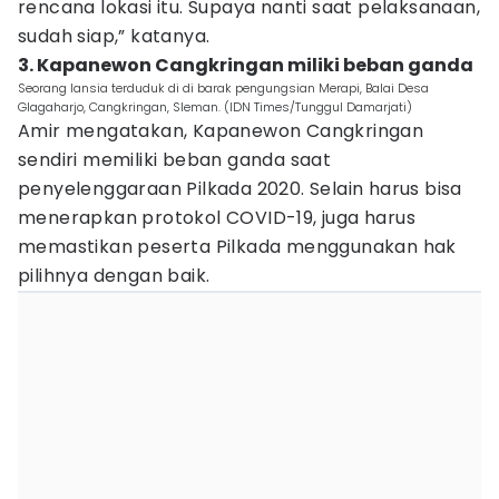
rencana lokasi itu. Supaya nanti saat pelaksanaan,
sudah siap,” katanya.
3. Kapanewon Cangkringan miliki beban ganda
Seorang lansia terduduk di di barak pengungsian Merapi, Balai Desa
Glagaharjo, Cangkringan, Sleman. (IDN Times/Tunggul Damarjati)
Amir mengatakan, Kapanewon Cangkringan
sendiri memiliki beban ganda saat
penyelenggaraan Pilkada 2020. Selain harus bisa
menerapkan protokol COVID-19, juga harus
memastikan peserta Pilkada menggunakan hak
pilihnya dengan baik.