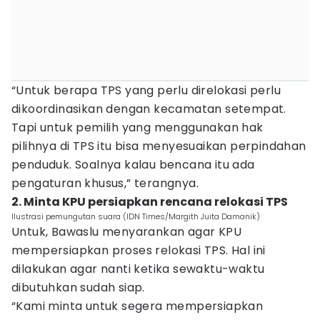
“Untuk berapa TPS yang perlu direlokasi perlu
dikoordinasikan dengan kecamatan setempat.
Tapi untuk pemilih yang menggunakan hak
pilihnya di TPS itu bisa menyesuaikan perpindahan
penduduk. Soalnya kalau bencana itu ada
pengaturan khusus,” terangnya.
2. Minta KPU persiapkan rencana relokasi TPS
Ilustrasi pemungutan suara (IDN Times/Margith Juita Damanik)
Untuk, Bawaslu menyarankan agar KPU
mempersiapkan proses relokasi TPS. Hal ini
dilakukan agar nanti ketika sewaktu-waktu
dibutuhkan sudah siap.
“Kami minta untuk segera mempersiapkan