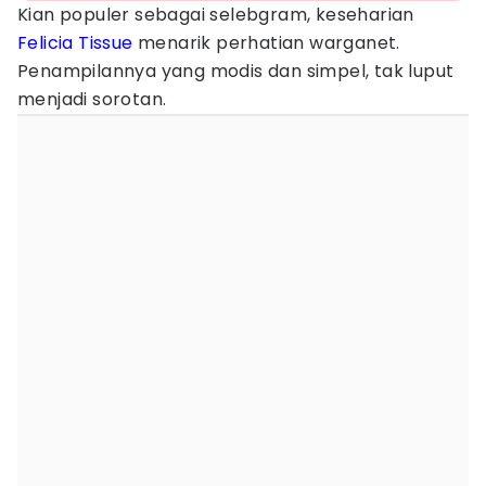
Kian populer sebagai selebgram, keseharian
Felicia Tissue
menarik perhatian warganet.
Penampilannya yang modis dan simpel, tak luput
menjadi sorotan.