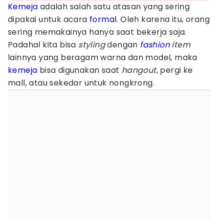
Kemeja
adalah salah satu atasan yang sering
dipakai untuk acara
formal
. Oleh karena itu, orang
sering memakainya hanya saat bekerja saja.
Padahal kita bisa
styling
dengan
fashion
item
lainnya yang beragam warna dan model, maka
kemeja
bisa digunakan saat
hangout
, pergi ke
mall, atau sekedar untuk nongkrong.