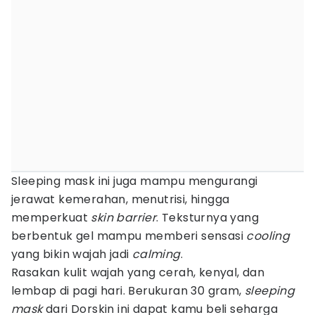
Sleeping mask ini juga mampu mengurangi
jerawat kemerahan, menutrisi, hingga
memperkuat
skin barrier
. Teksturnya yang
berbentuk gel mampu memberi sensasi
cooling
yang bikin wajah jadi
calming
.
Rasakan kulit wajah yang cerah, kenyal, dan
lembap di pagi hari. Berukuran 30 gram,
sleeping
mask
dari Dorskin ini dapat kamu beli seharga