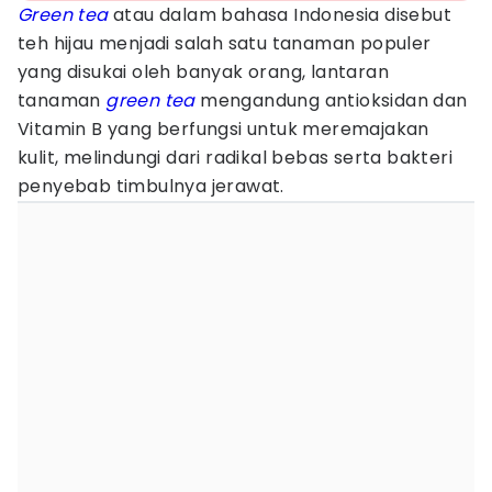
Green tea
atau dalam bahasa Indonesia disebut
teh hijau menjadi salah satu tanaman populer
yang disukai oleh banyak orang, lantaran
tanaman
green tea
mengandung antioksidan dan
Vitamin B yang berfungsi untuk meremajakan
kulit, melindungi dari radikal bebas serta bakteri
penyebab timbulnya jerawat.