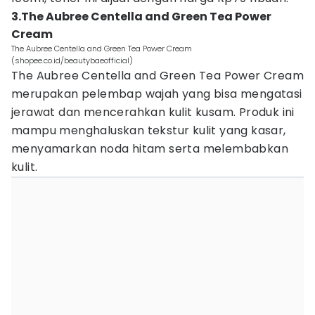
3.The Aubree Centella and Green Tea Power
Cream
The Aubree Centella and Green Tea Power Cream
(shopee.co.id/beautybaeofficial)
The Aubree Centella and Green Tea Power Cream
merupakan pelembap wajah yang bisa mengatasi
jerawat dan mencerahkan kulit kusam. Produk ini
mampu menghaluskan tekstur kulit yang kasar,
menyamarkan noda hitam serta melembabkan
kulit.