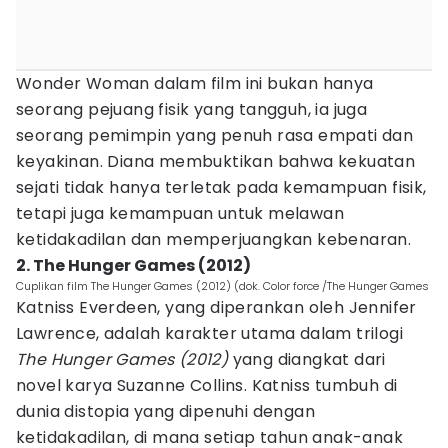
Wonder Woman dalam film ini bukan hanya
seorang pejuang fisik yang tangguh, ia juga
seorang pemimpin yang penuh rasa empati dan
keyakinan. Diana membuktikan bahwa kekuatan
sejati tidak hanya terletak pada kemampuan fisik,
tetapi juga kemampuan untuk melawan
ketidakadilan dan memperjuangkan kebenaran.
2. The Hunger Games (2012)
Cuplikan film The Hunger Games (2012) (dok. Color force /The Hunger Games
Katniss Everdeen, yang diperankan oleh Jennifer
Lawrence, adalah karakter utama dalam trilogi
The Hunger Games (2012)
yang diangkat dari
novel karya Suzanne Collins. Katniss tumbuh di
dunia distopia yang dipenuhi dengan
ketidakadilan, di mana setiap tahun anak-anak