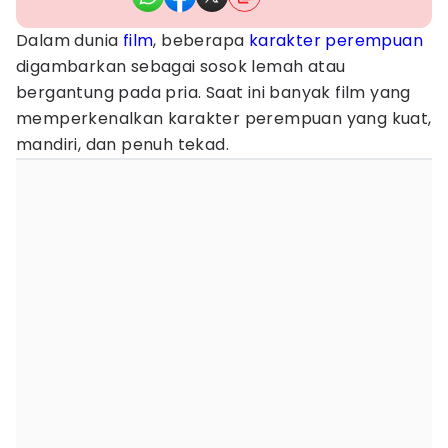
Dalam dunia
film
, beberapa
karakter
perempuan
digambarkan sebagai sosok lemah atau
bergantung pada pria. Saat ini banyak film yang
memperkenalkan karakter perempuan yang kuat,
mandiri, dan penuh tekad.