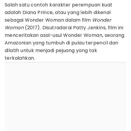
Salah satu contoh karakter perempuan kuat
adalah Diana Prince, atau yang lebih dikenal
sebagai Wonder Woman dalam film
Wonder
Woman
(2017). Disutradarai Patty Jenkins, film ini
menceritakan asal-usul Wonder Woman, seorang
Amazonian yang tumbuh di pulau terpencil dan
dilatih untuk menjadi pejuang yang tak
terkalahkan.