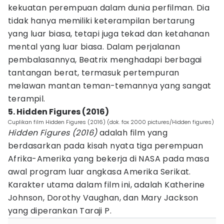
kekuatan perempuan dalam dunia perfilman. Dia
tidak hanya memiliki keterampilan bertarung
yang luar biasa, tetapi juga tekad dan ketahanan
mental yang luar biasa. Dalam perjalanan
pembalasannya, Beatrix menghadapi berbagai
tantangan berat, termasuk pertempuran
melawan mantan teman-temannya yang sangat
terampil.
5. Hidden Figures (2016)
Cuplikan film Hidden Figures (2016) (dok. fox 2000 pictures/Hidden figures)
Hidden Figures (2016)
adalah film yang
berdasarkan pada kisah nyata tiga perempuan
Afrika-Amerika yang bekerja di NASA pada masa
awal program luar angkasa Amerika Serikat.
Karakter utama dalam film ini, adalah Katherine
Johnson, Dorothy Vaughan, dan Mary Jackson
yang diperankan Taraji P.