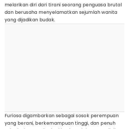
melarikan diri dari tirani seorang penguasa brutal
dan berusaha menyelamatkan sejumlah wanita
yang dijadikan budak.
Furiosa digambarkan sebagai sosok perempuan
yang berani, berkemampuan tinggi, dan penuh