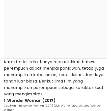
Karakter ini tidak hanya menunjukkan bahwa
perempuan dapat menjadi pahlawan, tetapi juga
menampilkan keberanian, kecerdasan, dan daya
tahan luar biasa. Berikut lima film yang
menampilkan perempuan sebagai karakter kuat
yang menginspirasi.
1. Wonder Woman (2017)
Cuplikan film Wonder Woman (2017) (dok. Warner bros. pictures/Wonder
Woman