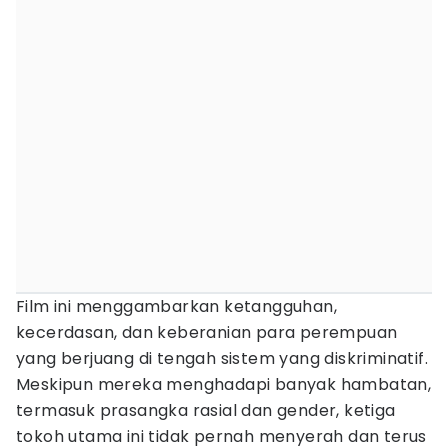
Film ini menggambarkan ketangguhan,
kecerdasan, dan keberanian para perempuan
yang berjuang di tengah sistem yang diskriminatif.
Meskipun mereka menghadapi banyak hambatan,
termasuk prasangka rasial dan gender, ketiga
tokoh utama ini tidak pernah menyerah dan terus