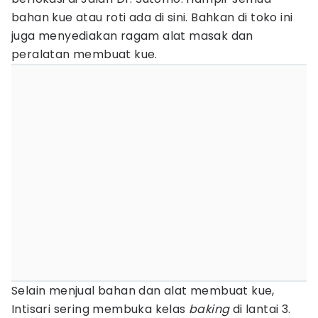
bahan kue atau roti ada di sini. Bahkan di toko ini
juga menyediakan ragam alat masak dan
peralatan membuat kue.
Selain menjual bahan dan alat membuat kue,
Intisari sering membuka kelas
baking
di lantai 3.