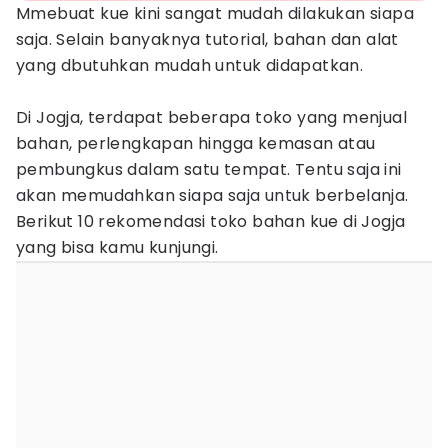
Mmebuat kue kini sangat mudah dilakukan siapa
saja. Selain banyaknya tutorial, bahan dan alat
yang dbutuhkan mudah untuk didapatkan.
Di Jogja, terdapat beberapa toko yang menjual
bahan, perlengkapan hingga kemasan atau
pembungkus dalam satu tempat. Tentu saja ini
akan memudahkan siapa saja untuk berbelanja.
Berikut 10 rekomendasi toko bahan kue di Jogja
yang bisa kamu kunjungi.