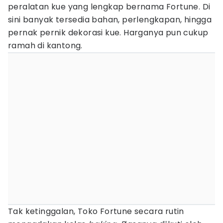
peralatan kue yang lengkap bernama Fortune. Di
sini banyak tersedia bahan, perlengkapan, hingga
pernak pernik dekorasi kue. Harganya pun cukup
ramah di kantong.
Tak ketinggalan, Toko Fortune secara rutin