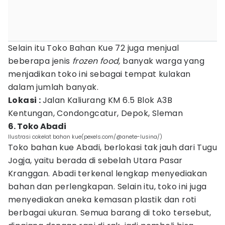
Selain itu Toko Bahan Kue 72 juga menjual
beberapa jenis
frozen food,
banyak warga yang
menjadikan toko ini sebagai tempat kulakan
dalam jumlah banyak.
Lokasi :
Jalan Kaliurang KM 6.5 Blok A3B
Kentungan, Condongcatur, Depok, Sleman
6. Toko Abadi
Ilustrasi cokelat bahan kue(pexels.com/@anete-lusina/)
Toko bahan kue Abadi, berlokasi tak jauh dari Tugu
Jogja, yaitu berada di sebelah Utara Pasar
Kranggan. Abadi terkenal lengkap menyediakan
bahan dan perlengkapan. Selain itu, toko ini juga
menyediakan aneka kemasan plastik dan roti
berbagai ukuran. Semua barang di toko tersebut,