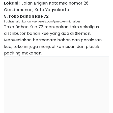
Lokasi
: Jalan Brigjen Katamso nomor 26
Gondomanan, Kota Yogyakarta
5. Toko bahan kue 72
Ilustrasi alat bahan kue(pexels.com/@nicole-michalou/)
Toko Bahan Kue 72 merupakan toko sekaligus
distributor bahan kue yang ada di Sleman.
Menyediakan bermacam bahan dan peralatan
kue, toko ini juga menjual kemasan dan plastik
packing makanan.