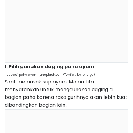
1. Pilih gunakan daging paha ayam
Ilustrasi paha ayam (unsplash.com/Towfiqu barbhuiya)
Saat memasak sup ayam, Mama Lita
menyarankan untuk menggunakan daging di
bagian paha karena rasa gurihnya akan lebih kuat
dibandingkan bagian lain.