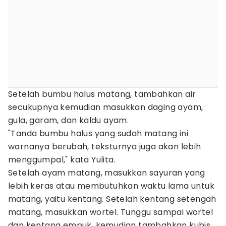
Setelah bumbu halus matang, tambahkan air
secukupnya kemudian masukkan daging ayam,
gula, garam, dan kaldu ayam.
"Tanda bumbu halus yang sudah matang ini
warnanya berubah, teksturnya juga akan lebih
menggumpal," kata Yulita.
Setelah ayam matang, masukkan sayuran yang
lebih keras atau membutuhkan waktu lama untuk
matang, yaitu kentang. Setelah kentang setengah
matang, masukkan wortel. Tunggu sampai wortel
dan kentang empuk, kemudian tambahkan kubis