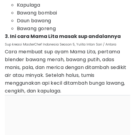
Kapulaga
Bawang bombai
Daun bawang
Bawang goreng
3. Ini cara Mama Lita masak sup andalannya
Sup kreasi MasterChef Indonesia Season 5, Yulita Intan Sari / Antara
Cara membuat sup ayam Mama Lita, pertama
blender bawang merah, bawang putih, adas
manis, pala, dan merica dengan ditambah sedikit
air atau minyak. Setelah halus, tumis
menggunakan api kecil ditambah bunga lawang,
cengkih, dan kapulaga.