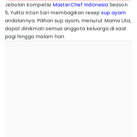
Jebolan kompetisi
MasterChef Indonesia
Season
5, Yulita Intan Sari membagikan resep
sup ayam
andalannya. Pilihan sup ayam, menurut Mama Lita,
dapat dinikmati semua anggota keluarga di saat
pagi hingga malam hari.