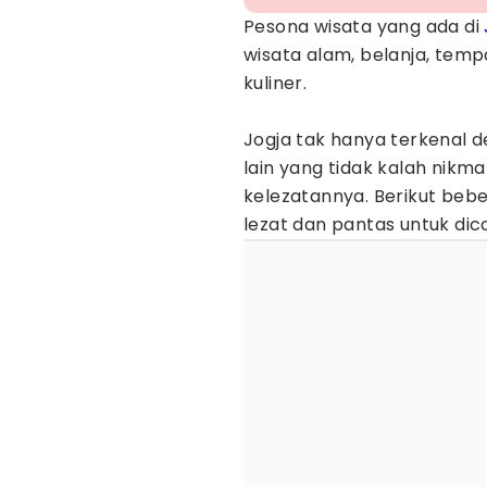
Pesona wisata yang ada di
wisata alam, belanja, temp
kuliner.
Jogja tak hanya terkenal 
lain yang tidak kalah nik
kelezatannya. Berikut be
lezat dan pantas untuk dic