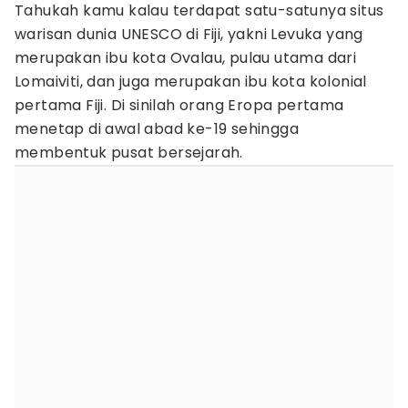
Tahukah kamu kalau terdapat satu-satunya situs
warisan dunia UNESCO di Fiji, yakni Levuka yang
merupakan ibu kota Ovalau, pulau utama dari
Lomaiviti, dan juga merupakan ibu kota kolonial
pertama Fiji. Di sinilah orang Eropa pertama
menetap di awal abad ke-19 sehingga
membentuk pusat bersejarah.