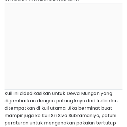
Kuil ini didedikasikan untuk Dewa Mungan yang
digambarkan dengan patung kayu dari India dan
ditempatkan di kuil utama. Jika berminat buat
mampir juga ke Kuil Sri Siva Subramaniya, patuhi
peraturan untuk mengenakan pakaian tertutup