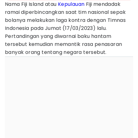
Nama Fiji Island atau
Kepulauan
Fiji mendadak
ramai diperbincangkan saat tim nasional sepak
bolanya melakukan laga kontra dengan Timnas
Indonesia pada Jumat (17/03/2023) lalu.
Pertandingan yang diwarnai baku hantam
tersebut kemudian memantik rasa penasaran
banyak orang tentang negara tersebut.