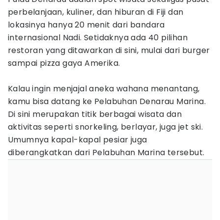
perbelanjaan, kuliner, dan hiburan di Fiji dan
lokasinya hanya 20 menit dari bandara
internasional Nadi. Setidaknya ada 40 pilihan
restoran yang ditawarkan di sini, mulai dari burger
sampai pizza gaya Amerika.
Kalau ingin menjajal aneka wahana menantang,
kamu bisa datang ke Pelabuhan Denarau Marina.
Di sini merupakan titik berbagai wisata dan
aktivitas seperti snorkeling, berlayar, juga jet ski.
Umumnya kapal-kapal pesiar juga
diberangkatkan dari Pelabuhan Marina tersebut.