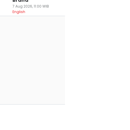
Brand
7 Aug 2026, 11:00 WIB
English