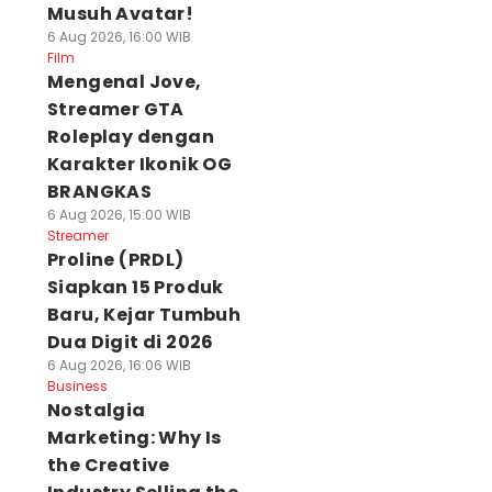
Musuh Avatar!
6 Aug 2026, 16:00 WIB
Film
Mengenal Jove,
Streamer GTA
Roleplay dengan
Karakter Ikonik OG
BRANGKAS
6 Aug 2026, 15:00 WIB
Streamer
Proline (PRDL)
Siapkan 15 Produk
Baru, Kejar Tumbuh
Dua Digit di 2026
6 Aug 2026, 16:06 WIB
Business
Nostalgia
Marketing: Why Is
the Creative