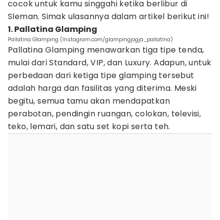
cocok untuk kamu singgahi ketika berlibur di
Sleman. Simak ulasannya dalam artikel berikut ini!
1. Pallatina Glamping
Pallatina Glamping (Instagram.com/glampingjogja_pallatina)
Pallatina Glamping menawarkan tiga tipe tenda,
mulai dari Standard, VIP, dan Luxury. Adapun, untuk
perbedaan dari ketiga tipe glamping tersebut
adalah harga dan fasilitas yang diterima. Meski
begitu, semua tamu akan mendapatkan
perabotan, pendingin ruangan, colokan, televisi,
teko, lemari, dan satu set kopi serta teh.