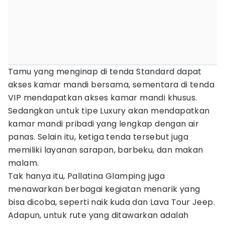
Tamu yang menginap di tenda Standard dapat
akses kamar mandi bersama, sementara di tenda
VIP mendapatkan akses kamar mandi khusus.
Sedangkan untuk tipe Luxury akan mendapatkan
kamar mandi pribadi yang lengkap dengan air
panas. Selain itu, ketiga tenda tersebut juga
memiliki layanan sarapan, barbeku, dan makan
malam.
Tak hanya itu, Pallatina Glamping juga
menawarkan berbagai kegiatan menarik yang
bisa dicoba, seperti naik kuda dan Lava Tour Jeep.
Adapun, untuk rute yang ditawarkan adalah