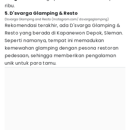
ribu.
5. D'svarga Glamping & Resto
Dsvarga Glamping and Resto (Instagram.com/ dsvargaglamping)
Rekomendasi terakhir, ada D'svarga Glamping &
Resto yang berada di Kapanewon Depok, Sleman.
Seperti namanya, tempat ini memadukan
kemewahan glamping dengan pesona restoran
pedesaan, sehingga memberikan pengalaman
unik untuk para tamu.