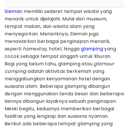
Sleman
memiliki sederet tempat wisata yang
menarik untuk dijelajahi. Mulai dari museum,
tempat makan, dan wisata alam yang
menyegarkan. Menariknya, Sleman juga
menawarkan berbagai penginapan menarik,
seperti
homestay
, hotel, hingga
glamping
yang
cocok sebagai tempat singgah untuk liburan.
Bagi yang belum tahu, glamping atau
glamour
camping
adalah aktivitas berkemah yang
menggabungkan kenyamanan hotel dengan
suasana alam. Beberapa glamping dibangun
dengan menggunakan tenda besar dan beberapa
lainnya dibangun layaknya sebuah penginapan.
Meski begitu, keduanya memberikan berbagai
fasilitas yang lengkap dan suasana nyaman.
Berikut ada beberapa tempat glamping yang