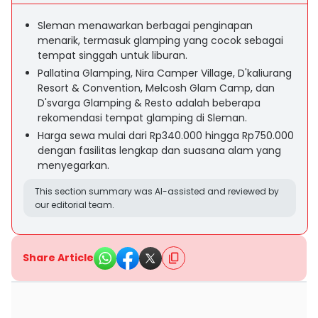
Sleman menawarkan berbagai penginapan
menarik, termasuk glamping yang cocok sebagai
tempat singgah untuk liburan.
Pallatina Glamping, Nira Camper Village, D'kaliurang
Resort & Convention, Melcosh Glam Camp, dan
D'svarga Glamping & Resto adalah beberapa
rekomendasi tempat glamping di Sleman.
Harga sewa mulai dari Rp340.000 hingga Rp750.000
dengan fasilitas lengkap dan suasana alam yang
menyegarkan.
This section summary was AI-assisted and reviewed by
our editorial team.
Share Article