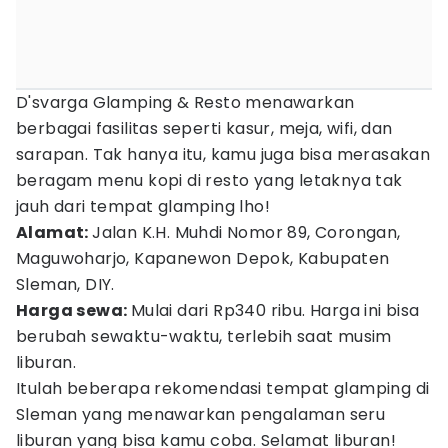
D'svarga Glamping & Resto menawarkan
berbagai fasilitas seperti kasur, meja, wifi, dan
sarapan. Tak hanya itu, kamu juga bisa merasakan
beragam menu kopi di resto yang letaknya tak
jauh dari tempat glamping lho!
Alamat:
Jalan K.H. Muhdi Nomor 89, Corongan,
Maguwoharjo, Kapanewon Depok, Kabupaten
Sleman, DIY.
Harga sewa:
Mulai dari Rp340 ribu. Harga ini bisa
berubah sewaktu-waktu, terlebih saat musim
liburan.
Itulah beberapa rekomendasi tempat glamping di
Sleman yang menawarkan pengalaman seru
liburan yang bisa kamu coba. Selamat liburan!