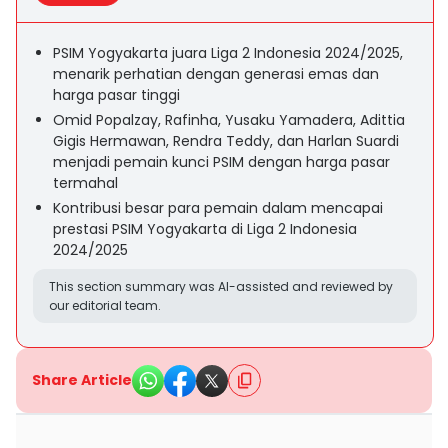
PSIM Yogyakarta juara Liga 2 Indonesia 2024/2025,
menarik perhatian dengan generasi emas dan
harga pasar tinggi
Omid Popalzay, Rafinha, Yusaku Yamadera, Adittia
Gigis Hermawan, Rendra Teddy, dan Harlan Suardi
menjadi pemain kunci PSIM dengan harga pasar
termahal
Kontribusi besar para pemain dalam mencapai
prestasi PSIM Yogyakarta di Liga 2 Indonesia
2024/2025
This section summary was AI-assisted and reviewed by
our editorial team.
Share Article