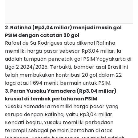
2. Rafinha (Rp3,04 miliar) menjadi mesin gol
PSIM dengan catatan 20 gol
Rafael de Sa Rodrigues atau dikenal Rafinha
memiliki harga pasar sebesar Rp3,04 miliar. Ia
adalah tumpuan pencetak gol PSIM Yogyakarta di
Liga 2 2024/2025. Terbukti, bomber asal Brasil ini
telah membukukan kontribusi 20 gol dalam 22
laga atau 1.694 menit bermain untuk PSIM.
3. Peran Yusaku Yamadera (Rp3,04 miliar)
krusial di tembok pertahanan PSIM
Yusaku Yamadera memiliki harga pasar yang
serupa dengan Rafinha, yaitu Rp3,04 miliar.
Kendati begitu, Yusaku memiliki perbedaan
terampil sebagai pemain bertahan di atas