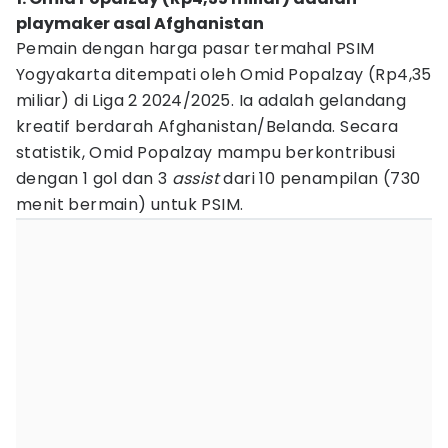
playmaker asal Afghanistan
Pemain dengan harga pasar termahal PSIM
Yogyakarta ditempati oleh Omid Popalzay (Rp4,35
miliar) di Liga 2 2024/2025. Ia adalah gelandang
kreatif berdarah Afghanistan/Belanda. Secara
statistik, Omid Popalzay mampu berkontribusi
dengan 1 gol dan 3
assist
dari 10 penampilan (730
menit bermain) untuk PSIM.