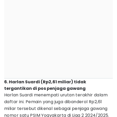
6. Harlan Suardi (Rp2,61 miliar) tidak
tergantikan di pos penjaga gawang
Harlan Suardi menempati urutan terakhir dalam
daftar ini. Pemain yang juga dibanderol Rp2,61
miliar tersebut dikenal sebagai penjaga gawang
nomor satu PSIM Yogyakarta di Liga 2 2024/2025.