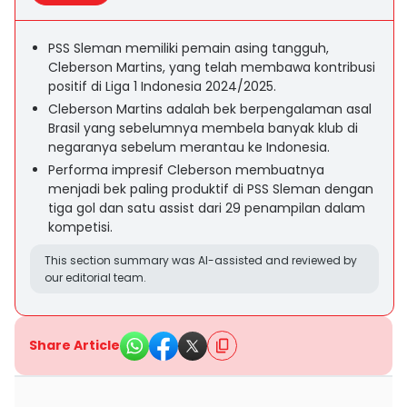
PSS Sleman memiliki pemain asing tangguh,
Cleberson Martins, yang telah membawa kontribusi
positif di Liga 1 Indonesia 2024/2025.
Cleberson Martins adalah bek berpengalaman asal
Brasil yang sebelumnya membela banyak klub di
negaranya sebelum merantau ke Indonesia.
Performa impresif Cleberson membuatnya
menjadi bek paling produktif di PSS Sleman dengan
tiga gol dan satu assist dari 29 penampilan dalam
kompetisi.
This section summary was AI-assisted and reviewed by
our editorial team.
Share Article