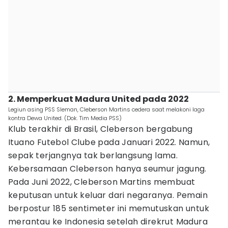
2. Memperkuat Madura United pada 2022
Legiun asing PSS Sleman, Cleberson Martins cedera saat melakoni laga
kontra Dewa United. (Dok. Tim Media PSS)
Klub terakhir di Brasil, Cleberson bergabung
Ituano Futebol Clube pada Januari 2022. Namun,
sepak terjangnya tak berlangsung lama.
Kebersamaan Cleberson hanya seumur jagung.
Pada Juni 2022, Cleberson Martins membuat
keputusan untuk keluar dari negaranya. Pemain
berpostur 185 sentimeter ini memutuskan untuk
merantau ke Indonesia setelah direkrut Madura