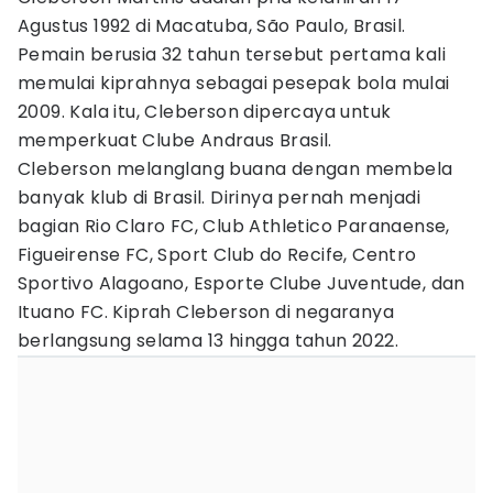
Agustus 1992 di Macatuba, São Paulo, Brasil.
Pemain berusia 32 tahun tersebut pertama kali
memulai kiprahnya sebagai pesepak bola mulai
2009. Kala itu, Cleberson dipercaya untuk
memperkuat Clube Andraus Brasil.
Cleberson melanglang buana dengan membela
banyak klub di Brasil. Dirinya pernah menjadi
bagian Rio Claro FC, Club Athletico Paranaense,
Figueirense FC, Sport Club do Recife, Centro
Sportivo Alagoano, Esporte Clube Juventude, dan
Ituano FC. Kiprah Cleberson di negaranya
berlangsung selama 13 hingga tahun 2022.