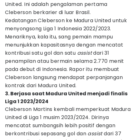
United. Ini adalah pengalaman pertama
Cleberson berkarier di luar Brasil.
Kedatangan Cleberson ke Madura United untuk
menyongsong Liga 1 Indonesia 2022/2023.
Menariknya, kala itu, sang pemain mampu
menunjukkan kapasitasnya dengan mencatat
kontribusi satu gol dan satu
assist
dari 31
penampilan atau bermain selama 2.770 menit
pada debut di Indonesia. Rapor itu membuat
Cleberson langsung mendapat perpanjangan
kontrak dari Madura United.
3. Berjasa saat Madura United menjadi finalis
Liga 1 2023/2024
Cleberson Martins kembali memperkuat Madura
United di Liga 1 musim 2023/2024. Dirinya
mencatat sumbangsih lebih positif dengan
berkontribusi sepasang gol dan
assist
dari 37