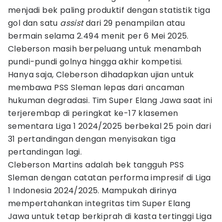
menjadi bek paling produktif dengan statistik tiga
gol dan satu
assist
dari 29 penampilan atau
bermain selama 2.494 menit per 6 Mei 2025.
Cleberson masih berpeluang untuk menambah
pundi-pundi golnya hingga akhir kompetisi.
Hanya saja, Cleberson dihadapkan ujian untuk
membawa PSS Sleman lepas dari ancaman
hukuman degradasi. Tim Super Elang Jawa saat ini
terjerembap di peringkat ke-17 klasemen
sementara Liga 1 2024/2025 berbekal 25 poin dari
31 pertandingan dengan menyisakan tiga
pertandingan lagi.
Cleberson Martins adalah bek tangguh PSS
Sleman dengan catatan performa impresif di Liga
1 Indonesia 2024/2025. Mampukah dirinya
mempertahankan integritas tim Super Elang
Jawa untuk tetap berkiprah di kasta tertinggi Liga