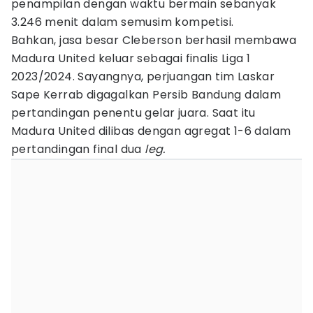
penampilan dengan waktu bermain sebanyak
3.246 menit dalam semusim kompetisi.
Bahkan, jasa besar Cleberson berhasil membawa
Madura United keluar sebagai finalis Liga 1
2023/2024. Sayangnya, perjuangan tim Laskar
Sape Kerrab digagalkan Persib Bandung dalam
pertandingan penentu gelar juara. Saat itu
Madura United dilibas dengan agregat 1-6 dalam
pertandingan final dua
leg.