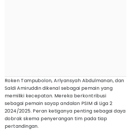
Roken Tampubolon, Arlyansyah Abdulmanan, dan
Saldi Amiruddin dikenal sebagai pemain yang
memiliki kecepatan. Mereka berkontribusi
sebagai pemain sayap andalan PSIM di Liga 2
2024/2025. Peran ketiganya penting sebagai daya
dobrak skema penyerangan tim pada tiap
pertandingan.