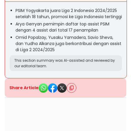
PSIM Yogyakarta juara Liga 2 Indonesia 2024/2025
setelah 18 tahun, promosi ke Liga Indonesia tertinggi
Arya Gerryan pemimpin daftar top assist PSIM
dengan 4 assist dari total 17 penampilan
Omid Popalzay, Yusaku Yamadera, Savio Sheva,
dan Yudha Alkanza juga berkontribusi dengan assist
di Liga 2 2024/2025
This section summary was AI-assisted and reviewed by
our editorial team.
Share Article