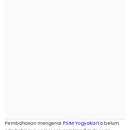
Pembahasan mengenai
PSIM Yogyakarta
belum