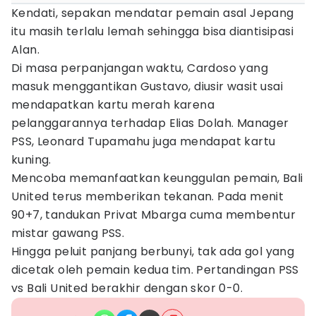
Kendati, sepakan mendatar pemain asal Jepang
itu masih terlalu lemah sehingga bisa diantisipasi
Alan.
Di masa perpanjangan waktu, Cardoso yang
masuk menggantikan Gustavo, diusir wasit usai
mendapatkan kartu merah karena
pelanggarannya terhadap Elias Dolah. Manager
PSS, Leonard Tupamahu juga mendapat kartu
kuning.
Mencoba memanfaatkan keunggulan pemain, Bali
United terus memberikan tekanan. Pada menit
90+7, tandukan Privat Mbarga cuma membentur
mistar gawang PSS.
Hingga peluit panjang berbunyi, tak ada gol yang
dicetak oleh pemain kedua tim. Pertandingan PSS
vs Bali United berakhir dengan skor 0-0.