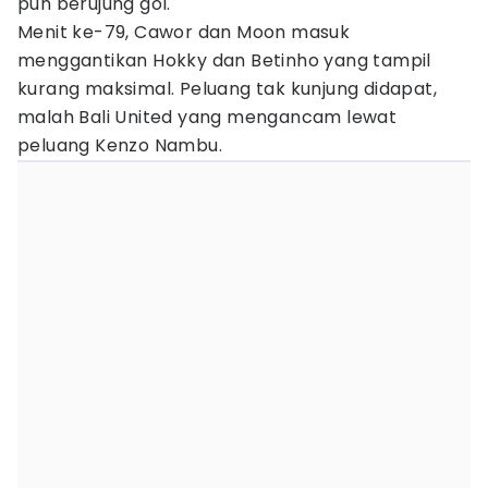
pun berujung gol.
Menit ke-79, Cawor dan Moon masuk
menggantikan Hokky dan Betinho yang tampil
kurang maksimal. Peluang tak kunjung didapat,
malah Bali United yang mengancam lewat
peluang Kenzo Nambu.