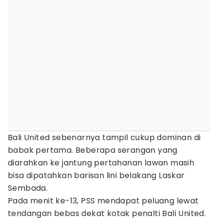
Bali United sebenarnya tampil cukup dominan di
babak pertama. Beberapa serangan yang
diarahkan ke jantung pertahanan lawan masih
bisa dipatahkan barisan lini belakang Laskar
Sembada.
Pada menit ke-13, PSS mendapat peluang lewat
tendangan bebas dekat kotak penalti Bali United.