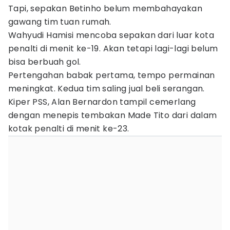
Tapi, sepakan Betinho belum membahayakan
gawang tim tuan rumah.
Wahyudi Hamisi mencoba sepakan dari luar kota
penalti di menit ke-19. Akan tetapi lagi-lagi belum
bisa berbuah gol.
Pertengahan babak pertama, tempo permainan
meningkat. Kedua tim saling jual beli serangan.
Kiper PSS, Alan Bernardon tampil cemerlang
dengan menepis tembakan Made Tito dari dalam
kotak penalti di menit ke-23.