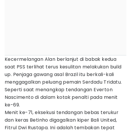
Kecermelangan Alan berlanjut di babak kedua
saat PSS terlihat terus kesulitan melakukan build
up. Penjaga gawang asal Brazil itu berkali-kali
menggagalkan peluang pemain Serdadu Tridatu.
Seperti saat menangkap tendangan Everton
Nascimento di dalam kotak penalti pada menit
ke-69.
Menit ke-71, eksekusi tendangan bebas terukur
dan keras Betinho digagalkan kiper Bali United,
Fitrul Dwi Rustapa. Ini adalah tembakan tepat