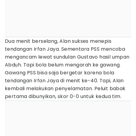
Dua menit berselang, Alan sukses menepis
tendangan Irfan Jaya. Sementara PSS mencoba
mengancam lewat sundulan Gustavo hasil umpan
Abduh. Tapi bola belum mengarah ke gawang.
Gawang PSS bisa saja bergetar karena bola
tendangan Irfan Jaya di menit ke-40. Tapi, Alan
kembali melakukan penyelamatan. Peluit babak
pertama dibunyikan, skor 0-0 untuk kedua tim.