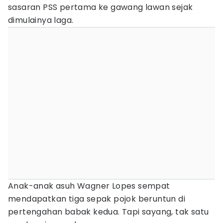
sasaran PSS pertama ke gawang lawan sejak
dimulainya laga.
Anak-anak asuh Wagner Lopes sempat
mendapatkan tiga sepak pojok beruntun di
pertengahan babak kedua. Tapi sayang, tak satu