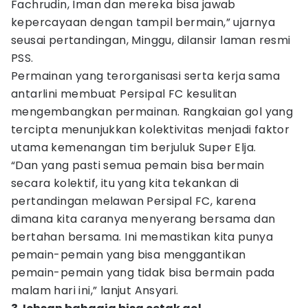
Fachrudin, Iman dan mereka bisa jawab
kepercayaan dengan tampil bermain,” ujarnya
seusai pertandingan, Minggu, dilansir laman resmi
PSS.
Permainan yang terorganisasi serta kerja sama
antarlini membuat Persipal FC kesulitan
mengembangkan permainan. Rangkaian gol yang
tercipta menunjukkan kolektivitas menjadi faktor
utama kemenangan tim berjuluk Super Elja.
“Dan yang pasti semua pemain bisa bermain
secara kolektif, itu yang kita tekankan di
pertandingan melawan Persipal FC, karena
dimana kita caranya menyerang bersama dan
bertahan bersama. Ini memastikan kita punya
pemain-pemain yang bisa menggantikan
pemain-pemain yang tidak bisa bermain pada
malam hari ini,” lanjut Ansyari.