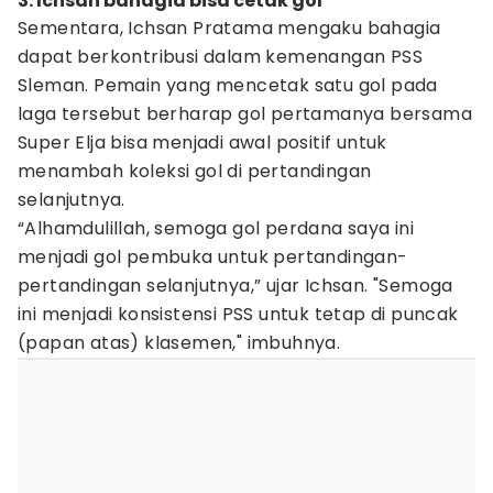
3. Ichsan bahagia bisa cetak gol
Sementara, Ichsan Pratama mengaku bahagia
dapat berkontribusi dalam kemenangan PSS
Sleman. Pemain yang mencetak satu gol pada
laga tersebut berharap gol pertamanya bersama
Super Elja bisa menjadi awal positif untuk
menambah koleksi gol di pertandingan
selanjutnya.
“Alhamdulillah, semoga gol perdana saya ini
menjadi gol pembuka untuk pertandingan-
pertandingan selanjutnya,” ujar Ichsan. "Semoga
ini menjadi konsistensi PSS untuk tetap di puncak
(papan atas) klasemen," imbuhnya.