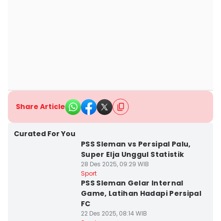
Share Article
Curated For You
PSS Sleman vs Persipal Palu,
Super Elja Unggul Statistik
28 Des 2025, 09:29 WIB
Sport
PSS Sleman Gelar Internal
Game, Latihan Hadapi Persipal
FC
22 Des 2025, 08:14 WIB